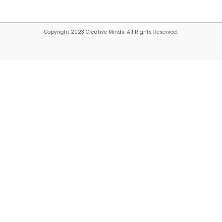
Copyright 2023 Creative Minds. All Rights Reserved.