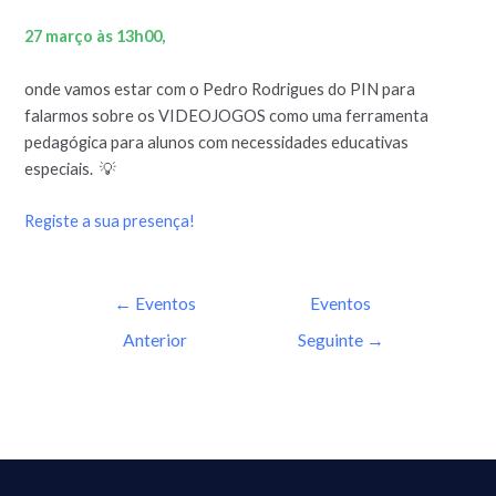
27 março às 13h00,
onde vamos estar com o Pedro Rodrigues do PIN para
falarmos sobre os VIDEOJOGOS como uma ferramenta
pedagógica para alunos com necessidades educativas
especiais.
💡
Registe a sua presença!
←
Eventos
Eventos
Anterior
Seguinte
→