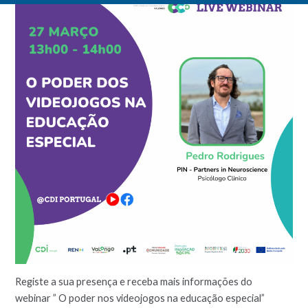
Registe a sua presença e receba mais informações do
webinar ” O poder nos videojogos na educação especial”