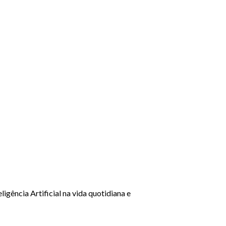
gência Artificial na vida quotidiana e