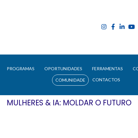
E
PROGRAMAS
OPORTUNIDADES
FERRAMENTAS
C
CONTACTOS
COMUNIDADE
MULHERES & IA: MOLDAR O FUTURO