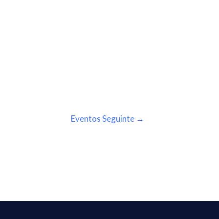
Eventos Seguinte
→