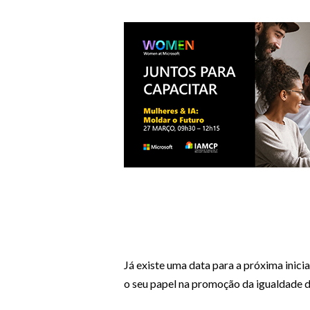
Já existe uma data para a próxima inici
o seu papel na promoção da igualdade d