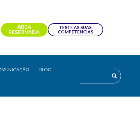
ÁREA
TESTE AS SUAS
RESERVADA
COMPETÊNCIAS
OMUNICAÇÃO
BLOG