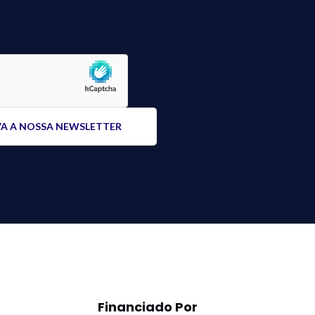
Financiado Por