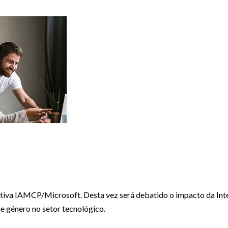
ativa IAMCP/Microsoft. Desta vez será debatido o impacto da Inteli
e género no setor tecnológico.