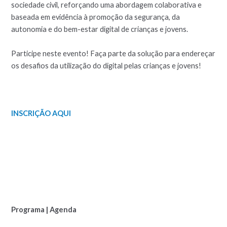
sociedade civil, reforçando uma abordagem colaborativa e
baseada em evidência à promoção da segurança, da
autonomia e do bem-estar digital de crianças e jovens.
Participe neste evento! Faça parte da solução para endereçar
os desafios da utilização do digital pelas crianças e jovens!
INSCRIÇÃO AQUI
Programa | Agenda