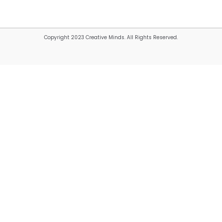
Copyright 2023 Creative Minds. All Rights Reserved.