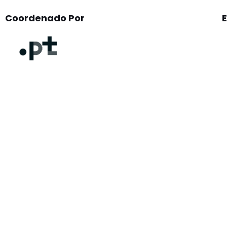
Coordenado Por