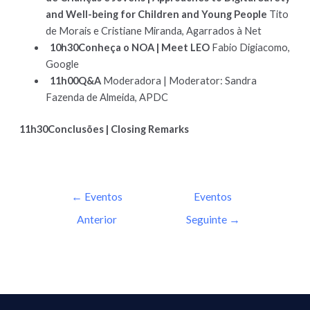
and Well-being for Children and Young People
Tito
de Morais e Cristiane Miranda, Agarrados à Net
10h30Conheça o NOA | Meet LEO
Fabio Digiacomo,
Google
11h00Q&A
Moderadora | Moderator: Sandra
Fazenda de Almeida, APDC
11h30Conclusões | Closing Remarks
←
Eventos
Eventos
Anterior
Seguinte
→