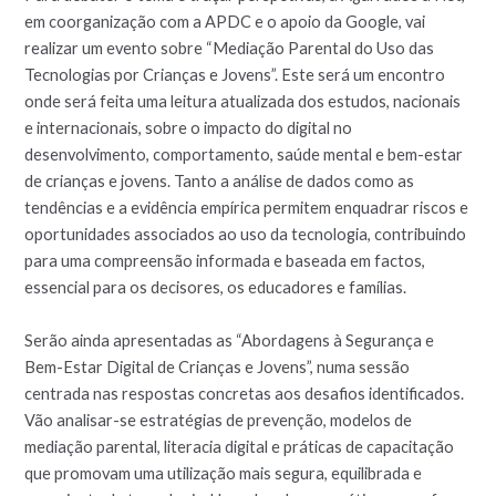
em coorganização com a APDC e o apoio da Google, vai
realizar um evento sobre “Mediação Parental do Uso das
Tecnologias por Crianças e Jovens”. Este será um encontro
onde será feita uma leitura atualizada dos estudos, nacionais
e internacionais, sobre o impacto do digital no
desenvolvimento, comportamento, saúde mental e bem-estar
de crianças e jovens. Tanto a análise de dados como as
tendências e a evidência empírica permitem enquadrar riscos e
oportunidades associados ao uso da tecnologia, contribuindo
para uma compreensão informada e baseada em factos,
essencial para os decisores, os educadores e famílias.
Serão ainda apresentadas as “Abordagens à Segurança e
Bem-Estar Digital de Crianças e Jovens”, numa sessão
centrada nas respostas concretas aos desafios identificados.
Vão analisar-se estratégias de prevenção, modelos de
mediação parental, literacia digital e práticas de capacitação
que promovam uma utilização mais segura, equilibrada e