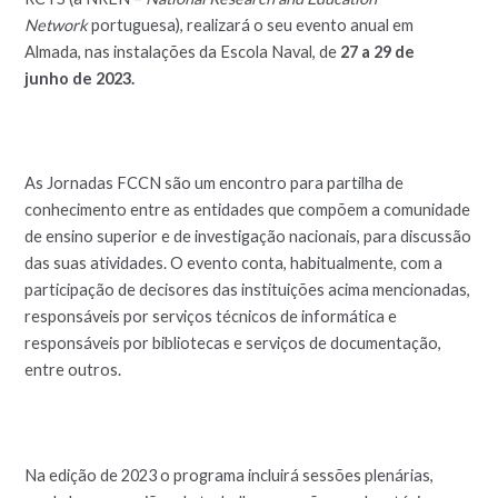
Network
portuguesa), realizará o seu evento anual em
Almada, nas instalações da Escola Naval, de
27 a 29 de
junho de 2023.
As Jornadas FCCN são um encontro para partilha de
conhecimento entre as entidades que compõem a comunidade
de ensino superior e de investigação nacionais, para discussão
das suas atividades. O evento conta, habitualmente, com a
participação de decisores das instituições acima mencionadas,
responsáveis por serviços técnicos de informática e
responsáveis por bibliotecas e serviços de documentação,
entre outros.
Na edição de 2023 o programa incluirá sessões plenárias,