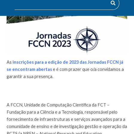
As
inscrições para a edição de 2023 das Jornadas FCCN já
se encontram abertas
e é com prazer que o/a convidamos a
garantir a sua presença.
A FCCN, Unidade de Computação Científica da FCT –
Fundação para a Ciência e a Tecnologia, responsável pelo
fornecimento de infraestruturas e serviços avançados para a
comunidade de ensino e de investigação gestão e operação da
RCTS (a NREN –
National
Research and Education