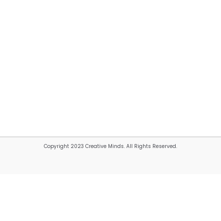
Copyright 2023 Creative Minds. All Rights Reserved.