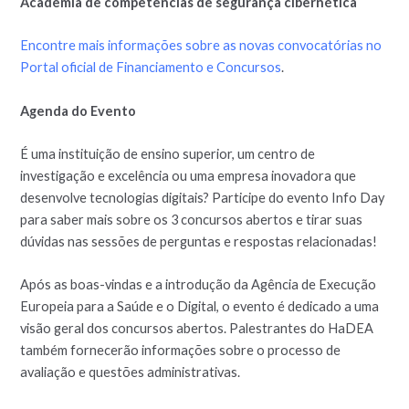
Academia de competências de segurança cibernética
Encontre mais informações sobre as novas convocatórias no
Portal oficial de Financiamento e Concursos
.
Agenda do Evento
É uma instituição de ensino superior, um centro de
investigação e excelência ou uma empresa inovadora que
desenvolve tecnologias digitais? Participe do evento Info Day
para saber mais sobre os 3 concursos abertos e tirar suas
dúvidas nas sessões de perguntas e respostas relacionadas!
Após as boas-vindas e a introdução da Agência de Execução
Europeia para a Saúde e o Digital, o evento é dedicado a uma
visão geral dos concursos abertos. Palestrantes do HaDEA
também fornecerão informações sobre o processo de
avaliação e questões administrativas.