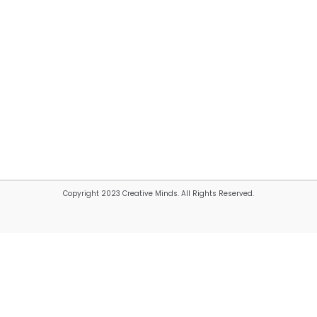
Copyright 2023 Creative Minds. All Rights Reserved.