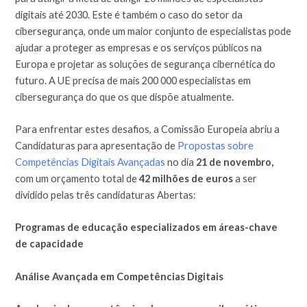
digitais até 2030. Este é também o caso do setor da
cibersegurança, onde um maior conjunto de especialistas pode
ajudar a proteger as empresas e os serviços públicos na
Europa e projetar as soluções de segurança cibernética do
futuro. A UE precisa de mais 200 000 especialistas em
cibersegurança do que os que dispõe atualmente.
Para enfrentar estes desafios, a Comissão Europeia abriu a
Candidaturas para apresentação de
Propostas sobre
Competências Digitais Avançadas
no dia
21 de novembro,
com um orçamento total de
42 milhões de euros
a ser
dividido pelas três candidaturas Abertas:
Programas de educação especializados em áreas-chave
de capacidade
Análise Avançada em Competências Digitais