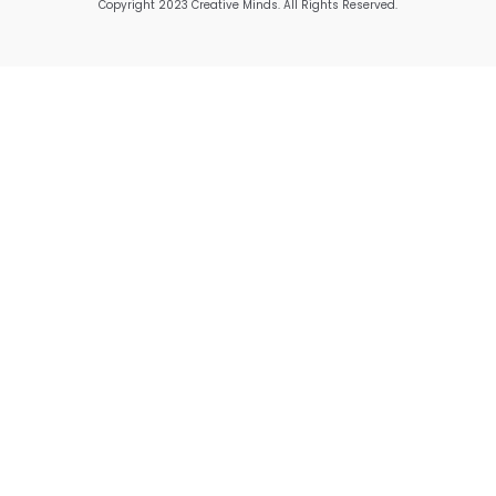
Copyright 2023 Creative Minds. All Rights Reserved.