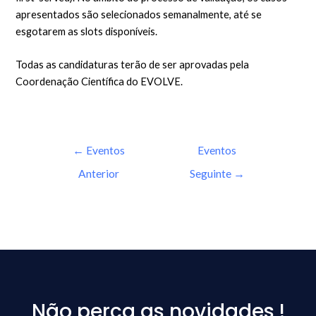
apresentados são selecionados semanalmente, até se
esgotarem as slots disponíveis.
Todas as candidaturas terão de ser aprovadas pela
Coordenação Científica do EVOLVE.
←
Eventos
Eventos
Anterior
Seguinte
→
Não perca as novidades !