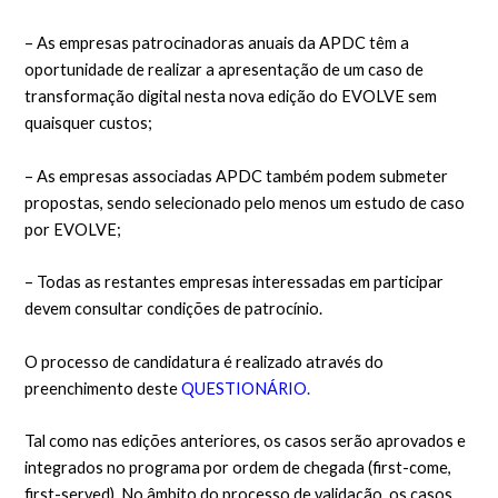
– As empresas patrocinadoras anuais da APDC têm a
oportunidade de realizar a apresentação de um caso de
transformação digital nesta nova edição do EVOLVE sem
quaisquer custos;
– As empresas associadas APDC também podem submeter
propostas, sendo selecionado pelo menos um estudo de caso
por EVOLVE;
– Todas as restantes empresas interessadas em participar
devem consultar condições de patrocínio.
O processo de candidatura é realizado através do
preenchimento deste
QUESTIONÁRIO.
Tal como nas edições anteriores, os casos serão aprovados e
integrados no programa por ordem de chegada (first-come,
first-served). No âmbito do processo de validação, os casos