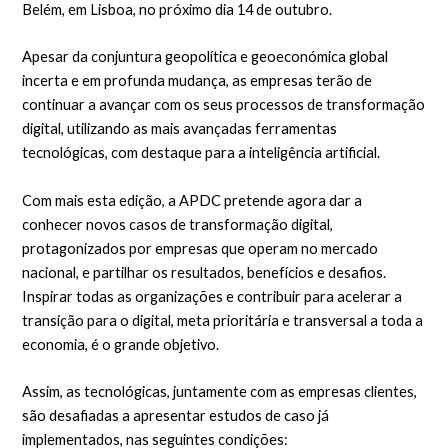
Belém, em Lisboa, no próximo dia 14 de outubro.
Apesar da conjuntura geopolítica e geoeconómica global
incerta e em profunda mudança, as empresas terão de
continuar a avançar com os seus processos de transformação
digital, utilizando as mais avançadas ferramentas
tecnológicas, com destaque para a inteligência artificial.
Com mais esta edição, a APDC pretende agora dar a
conhecer novos casos de transformação digital,
protagonizados por empresas que operam no mercado
nacional, e partilhar os resultados, benefícios e desafios.
Inspirar todas as organizações e contribuir para acelerar a
transição para o digital, meta prioritária e transversal a toda a
economia, é o grande objetivo.
Assim, as tecnológicas, juntamente com as empresas clientes,
são desafiadas a apresentar estudos de caso já
implementados, nas seguintes condições: