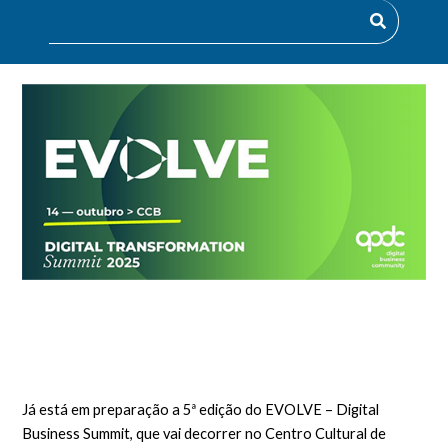
Já está em preparação a 5ª edição do EVOLVE – Digital
Business Summit, que vai decorrer no Centro Cultural de