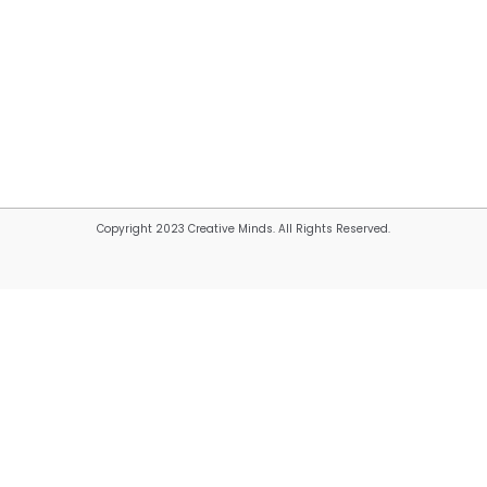
Copyright 2023 Creative Minds. All Rights Reserved.