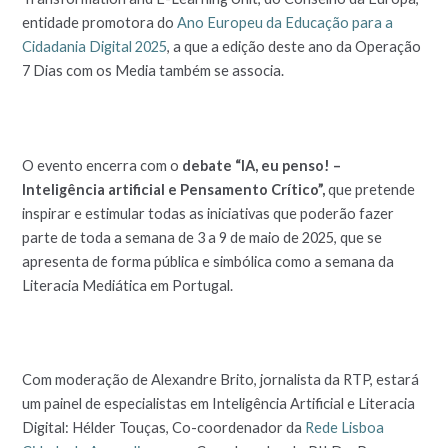
entidade promotora do
Ano Europeu da Educação para a
Cidadania Digital 2025
, a que a edição deste ano da Operação
7 Dias com os Media também se associa.
O evento encerra com o
debate “IA, eu penso! –
Inteligência artificial e Pensamento Crítico”,
que pretende
inspirar e estimular todas as iniciativas que poderão fazer
parte de toda a semana de 3 a 9 de maio de 2025, que se
apresenta de forma pública e simbólica como a semana da
Literacia Mediática em Portugal.
Com moderação de Alexandre Brito, jornalista da RTP, estará
um painel de especialistas em Inteligência Artificial e Literacia
Digital: Hélder Touças, Co-coordenador da
Rede Lisboa