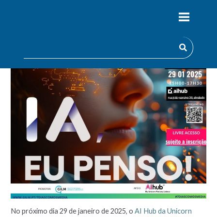
No próximo dia 29 de janeiro de 2025, o
AI Hub da Unicorn