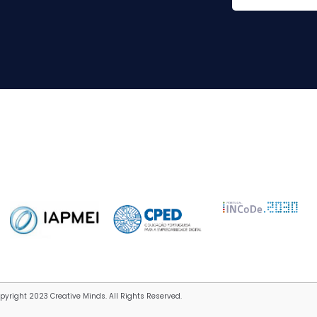
pyright 2023 Creative Minds. All Rights Reserved.