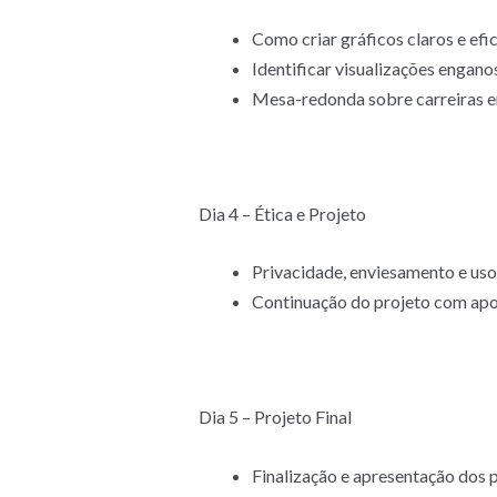
Como criar gráficos claros e efi
Identificar visualizações engano
Mesa-redonda sobre carreiras em
Dia 4 – Ética e Projeto
Privacidade, enviesamento e uso
Continuação do projeto com apo
Dia 5 – Projeto Final
Finalização e apresentação dos 