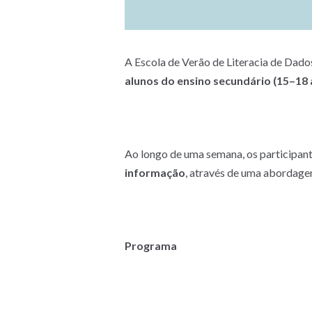
A Escola de Verão de Literacia de Dados
alunos do ensino secundário (15–18 
Ao longo de uma semana, os participan
informação
, através de uma abordagem
Programa