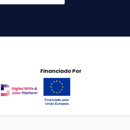
Financiado Por