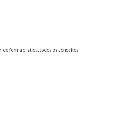
 de forma prática, todos os conceitos