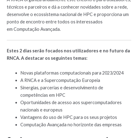
técnicos e parceiros e dá a conhecer novidades sobre a rede,
desenvolve o ecossistema nacional de HPC e proporciona um
ponto de encontro entre todos os interessados
em Computação Avançada.
Estes 2 dias serão focados nos utilizadores e no futuro da
RNCA. A destacar os seguintes temas:
Novas plataformas computacionais para 2023/2024
A RNCA e a Supercomputação Europeia
Sinergias, parcerias e desenvolvimento de
competências em HPC
Oportunidades de acesso aos supercomputadores
nacionais e europeus
Vantagens do uso de HPC para os seus projetos
Computação Avançada no horizonte das empresas