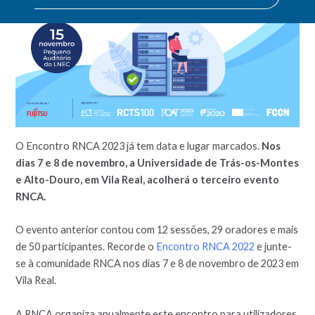
O Encontro RNCA 2023 já tem data e lugar marcados.
Nos
dias 7 e 8 de novembro, a Universidade de Trás-os-Montes
e Alto-Douro, em Vila Real, acolherá o terceiro evento
RNCA.
O evento anterior contou com 12 sessões, 29 oradores e mais
de 50 participantes. Recorde o
Encontro RNCA 2022
e junte-
se à comunidade RNCA nos dias 7 e 8 de novembro de 2023 em
Vila Real.
A RNCA organiza anualmente este encontro para utilizadores,