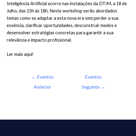
Inteligência Artificial acorre nas instalações da DTIM, a 18 de
Julho, das 15h às 18h. Neste workshop serão abordados
temas como se adaptar a esta nova era sem perder a sua
essência, clarificar oportunidades, desconstruir medos e
desenvolver estratégias concretas para garantir a sua
relevância e impacto profissional.
Ler mais aqui!
←
Eventos
Eventos
Anterior
Seguinte
→