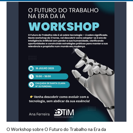
O Workshop sobre O Futuro do Trabalho na Era da