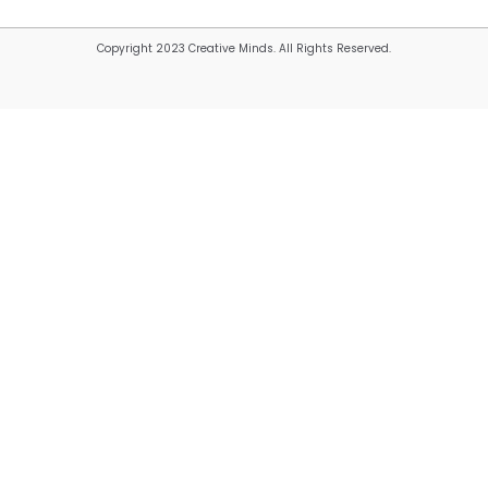
Copyright 2023 Creative Minds. All Rights Reserved.