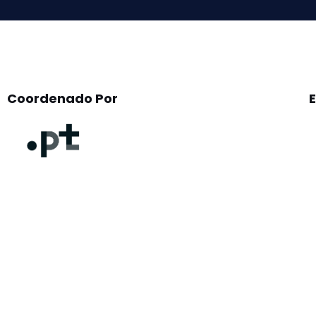
Coordenado Por