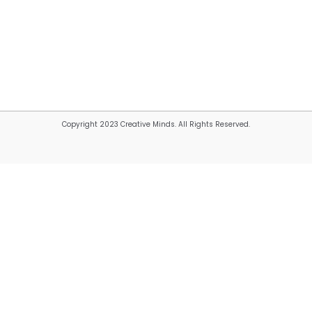
Copyright 2023 Creative Minds. All Rights Reserved.