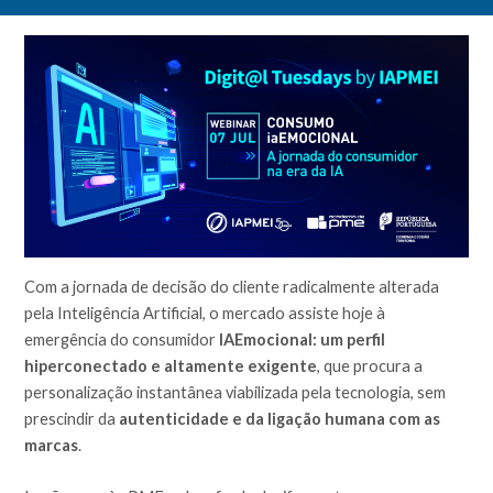
Com a jornada de decisão do cliente radicalmente alterada
pela Inteligência Artificial, o mercado assiste hoje à
emergência do consumidor
IAEmocional: um perfil
hiperconectado e altamente exigente
, que procura a
personalização instantânea viabilizada pela tecnologia, sem
prescindir da
autenticidade e da ligação humana com as
marcas
.