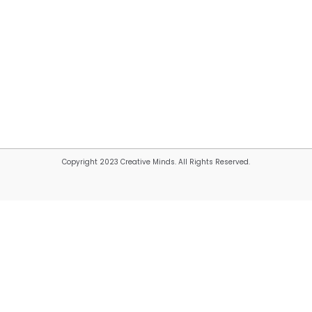
Copyright 2023 Creative Minds. All Rights Reserved.