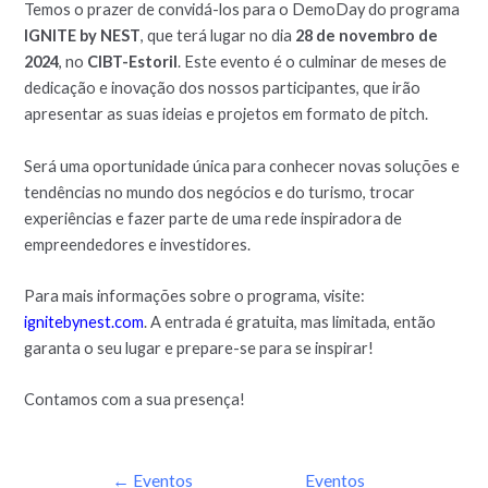
Temos o prazer de convidá-los para o DemoDay do programa
IGNITE by NEST
, que terá lugar no dia
28 de novembro de
2024
, no
CIBT-Estoril
. Este evento é o culminar de meses de
dedicação e inovação dos nossos participantes, que irão
apresentar as suas ideias e projetos em formato de pitch.
Será uma oportunidade única para conhecer novas soluções e
tendências no mundo dos negócios e do turismo, trocar
experiências e fazer parte de uma rede inspiradora de
empreendedores e investidores.
Para mais informações sobre o programa, visite:
ignitebynest.com
. A entrada é gratuita, mas limitada, então
garanta o seu lugar e prepare-se para se inspirar!
Contamos com a sua presença!
←
Eventos
Eventos