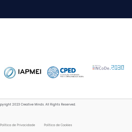
pyright 2023 Creative Minds. All Rights Reserved.
Política de Privacidade
Política de Cookies