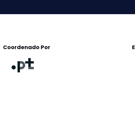
Coordenado Por