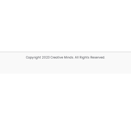
Copyright 2023 Creative Minds. All Rights Reserved.