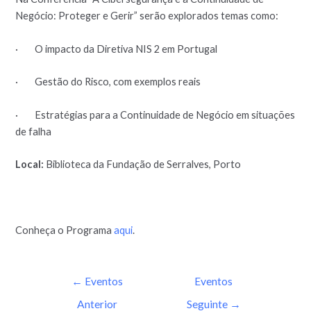
Negócio: Proteger e Gerir” serão explorados temas como:
· O impacto da Diretiva NIS 2 em Portugal
· Gestão do Risco, com exemplos reais
· Estratégias para a Continuidade de Negócio em situações
de falha
Local:
Biblioteca da Fundação de Serralves, Porto
Conheça o Programa
aqui
.
←
Eventos
Eventos
Anterior
Seguinte
→