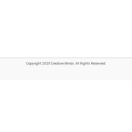
Copyright 2023 Creative Minds. All Rights Reserved.