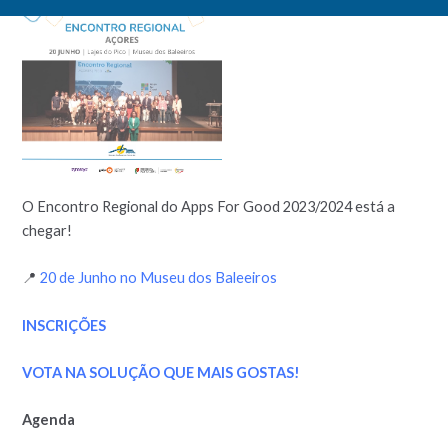
O Encontro Regional do Apps For Good 2023/2024 está a
chegar!
📍
20 de Junho no Museu dos Baleeiros
INSCRIÇÕES
VOTA NA SOLUÇÃO QUE MAIS GOSTAS!
Agenda