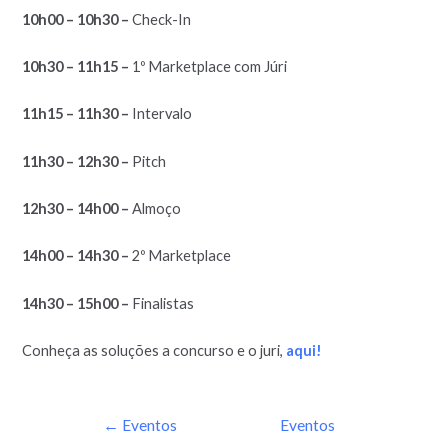
10h00 – 10h30 –
Check-In
10h30 – 11h15 –
1º Marketplace com Júri
11h15 – 11h30 –
Intervalo
11h30 – 12h30 –
Pitch
12h30 – 14h00 –
Almoço
14h00 – 14h30 –
2º Marketplace
14h30 – 15h00 –
Finalistas
Conheça as soluções a concurso e o juri,
aqui!
←
Eventos
Eventos