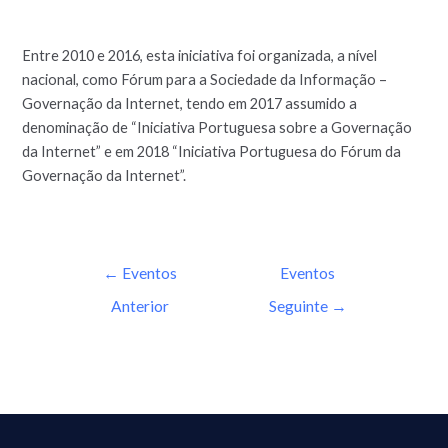
Entre 2010 e 2016, esta iniciativa foi organizada, a nível
nacional, como Fórum para a Sociedade da Informação –
Governação da Internet, tendo em 2017 assumido a
denominação de “Iniciativa Portuguesa sobre a Governação
da Internet” e em 2018 “Iniciativa Portuguesa do Fórum da
Governação da Internet”.
←
Eventos
Eventos
Anterior
Seguinte
→