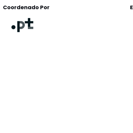
Coordenado Por