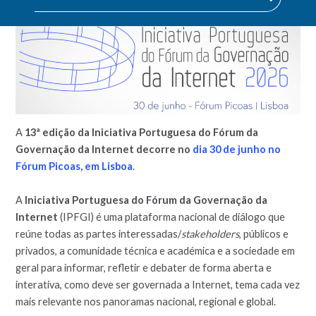
A
13ª edição da Iniciativa Portuguesa do Fórum da
Governação da Internet decorre no
dia 30 de junho no
Fórum Picoas, em Lisboa
.
A
Iniciativa Portuguesa do Fórum da Governação da
Internet
(IPFGI) é uma plataforma nacional de diálogo que
reúne todas as partes interessadas/
stakeholders
, públicos e
privados, a comunidade técnica e académica e a sociedade em
geral para informar, refletir e debater de forma aberta e
interativa, como deve ser governada a Internet, tema cada vez
mais relevante nos panoramas nacional, regional e global.