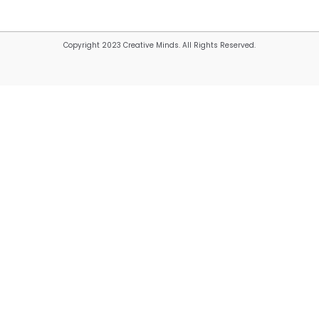
Copyright 2023 Creative Minds. All Rights Reserved.