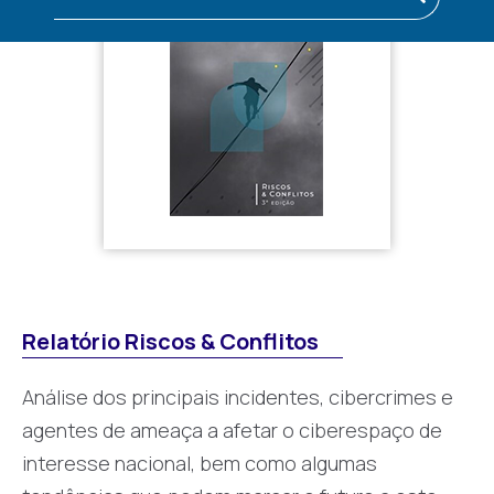
Relatório Riscos & Conflitos
Análise dos principais incidentes, cibercrimes e
agentes de ameaça a afetar o ciberespaço de
interesse nacional, bem como algumas