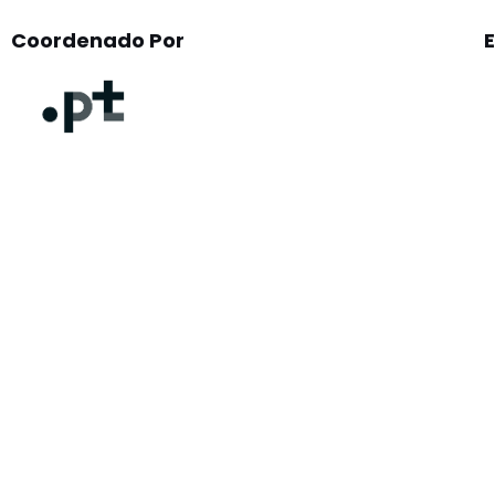
Coordenado Por