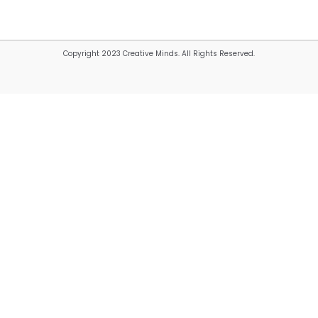
Copyright 2023 Creative Minds. All Rights Reserved.