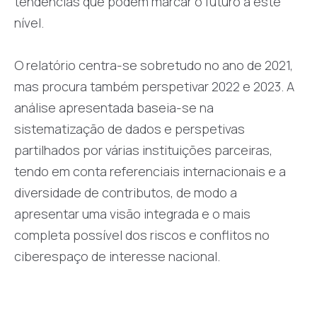
tendências que podem marcar o futuro a este
nível.
O relatório centra-se sobretudo no ano de 2021,
mas procura também perspetivar 2022 e 2023. A
análise apresentada baseia-se na
sistematização de dados e perspetivas
partilhados por várias instituições parceiras,
tendo em conta referenciais internacionais e a
diversidade de contributos, de modo a
apresentar uma visão integrada e o mais
completa possível dos riscos e conflitos no
ciberespaço de interesse nacional.