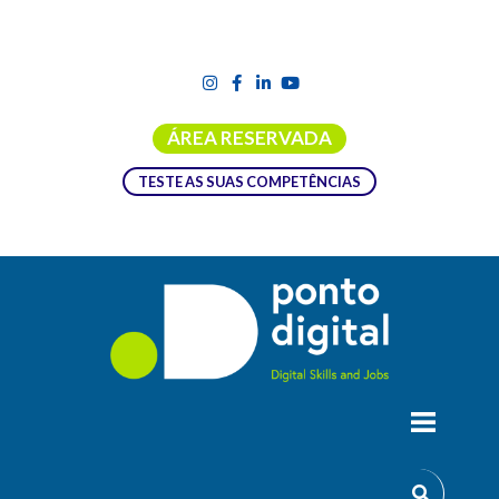
ÁREA RESERVADA
TESTE AS SUAS COMPETÊNCIAS
Estudos