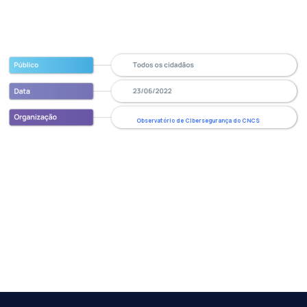
Observatório de Cibersegurança do CNCS