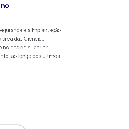
ino
egurança e a implantação
 área das Ciências
 no ensino superior.
nto, ao longo dos últimos