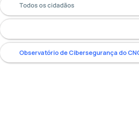
Observatório de Cibersegurança do C