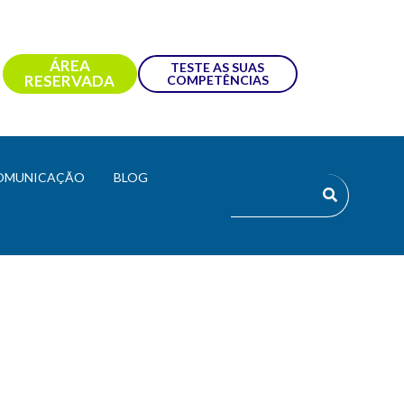
ÁREA
TESTE AS SUAS
RESERVADA
COMPETÊNCIAS
OMUNICAÇÃO
BLOG