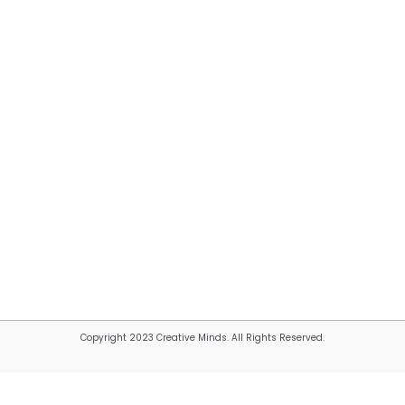
Copyright 2023 Creative Minds. All Rights Reserved.