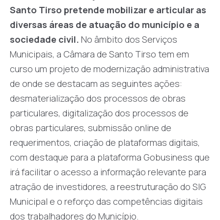
Santo Tirso pretende mobilizar e articular as
diversas áreas de atuação do município e a
sociedade civil.
No âmbito dos Serviços
Municipais, a Câmara de Santo Tirso tem em
curso um projeto de modernização administrativa
de onde se destacam as seguintes ações:
desmaterialização dos processos de obras
particulares, digitalização dos processos de
obras particulares, submissão online de
requerimentos, criação de plataformas digitais,
com destaque para a plataforma Gobusiness que
irá facilitar o acesso a informação relevante para
atração de investidores, a reestruturação do SIG
Municipal e o reforço das competências digitais
dos trabalhadores do Município.