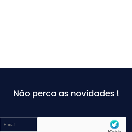
Não perca as novidades !