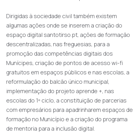
Dirigidas à sociedade civil também existem
algumas ações onde se inserem a criação do
espaço digital santotirso.pt, ações de formação
descentralizadas, nas freguesias, para a
promoção das competências digitais dos
Munícipes, criação de pontos de acesso wi-fi
gratuitos em espaços públicos e nas escolas, a
reformulação do balcão único municipal,
implementação do projeto aprende +, nas
escolas do 1º ciclo, a constituição de parcerias
com empresários para apadrinharem espaços de
formação no Município e a criação do programa
de mentoria para a inclusão digital.