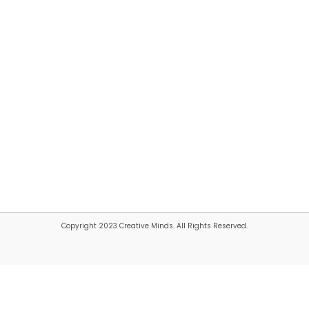
Copyright 2023 Creative Minds. All Rights Reserved.