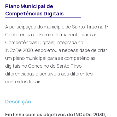
Plano Municipal de
Competências Digitais
A participação do município de Santo Tirso na 1ª
Conferência do Fórum Permanente para as
Competências Digitais, integrada no
INCoDe.2030, espoletou a necessidade de criar
um plano municipal para as competências
digitais no Concelho de Santo Tirso,
diferenciadas e sensíveis aos diferentes
contextos locais.
Descrição
Em linha com os objetivos do INCoDe.2030,