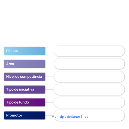
Município de Santo Tirso