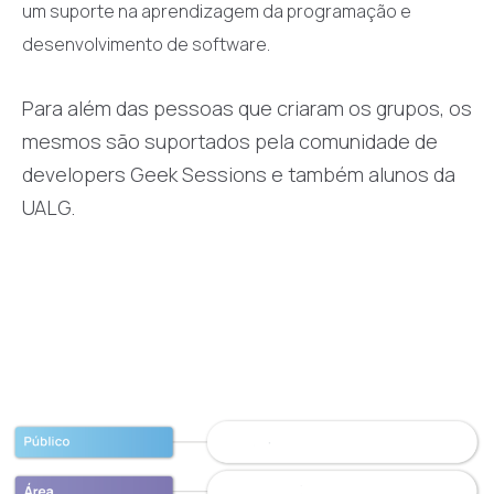
um suporte na aprendizagem da programação e
desenvolvimento de software.
Para além das pessoas que criaram os grupos, os
mesmos são suportados pela comunidade de
developers Geek Sessions e também alunos da
UALG.