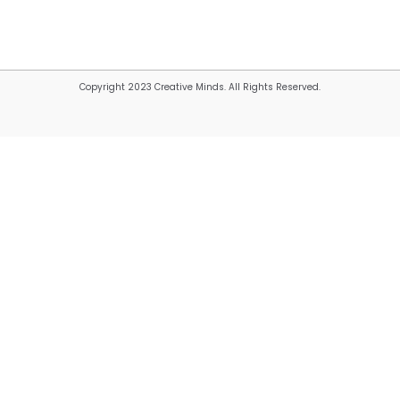
Copyright 2023 Creative Minds. All Rights Reserved.