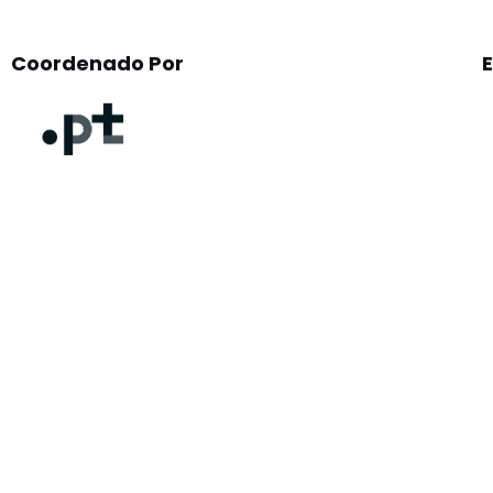
Coordenado Por