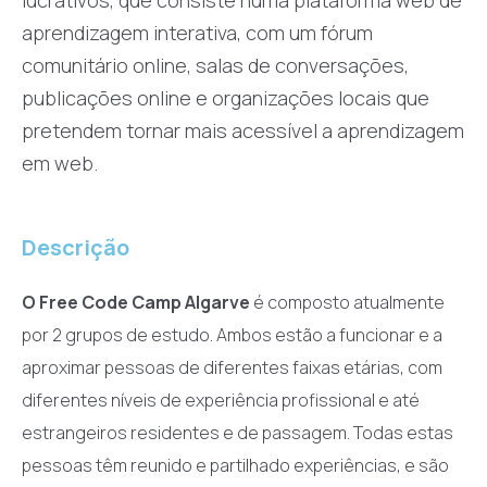
aprendizagem interativa, com um fórum
comunitário online, salas de conversações,
publicações online e organizações locais que
pretendem tornar mais acessível a aprendizagem
em web.
Descrição
O Free Code Camp Algarve
é composto atualmente
por 2 grupos de estudo. Ambos estão a funcionar e a
aproximar pessoas de diferentes faixas etárias, com
diferentes níveis de experiência profissional e até
estrangeiros residentes e de passagem. Todas estas
pessoas têm reunido e partilhado experiências, e são