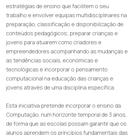
estratégias de ensino que facilitem o seu
trabalho e envolver equipas multidisciplinares na
preparação, classificação e disponibilização de
conteúdos pedagógicos; preparar crianças e
jovens para atuarem como criadores e
empreendedores acompanhando as mudanças e
as tendências sociais, económicas e
tecnológicas e incorporar o pensamento
computacional na educação das crianças e
jovens através de uma disciplina específica.
Esta iniciativa pretende incorporar o ensino da
Computação, num horizonte temporal de 3 anos,
de forma que as escolas possam garantir que os
alunos aprendem os princípios fundamentais das