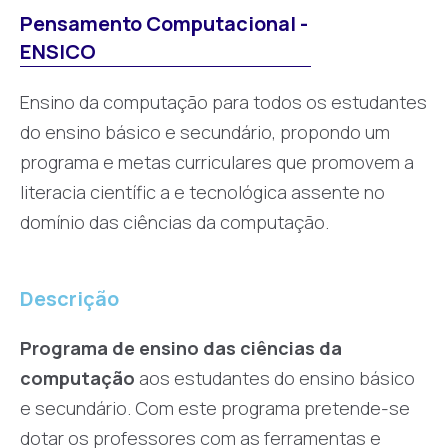
Pensamento Computacional -
ENSICO
Ensino da computação para todos os estudantes
do ensino básico e secundário, propondo um
programa e metas curriculares que promovem a
literacia científic a e tecnológica assente no
domínio das ciências da computação.
Descrição
Programa de ensino das ciências da
computação
aos estudantes do ensino básico
e secundário. Com este programa pretende-se
dotar os professores com as ferramentas e