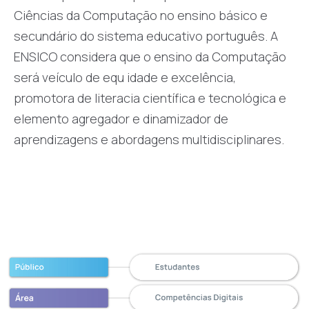
Ciências da Computação no ensino básico e
secundário do sistema educativo português. A
ENSICO considera que o ensino da Computação
será veículo de equ idade e excelência,
promotora de literacia científica e tecnológica e
elemento agregador e dinamizador de
aprendizagens e abordagens multidisciplinares.