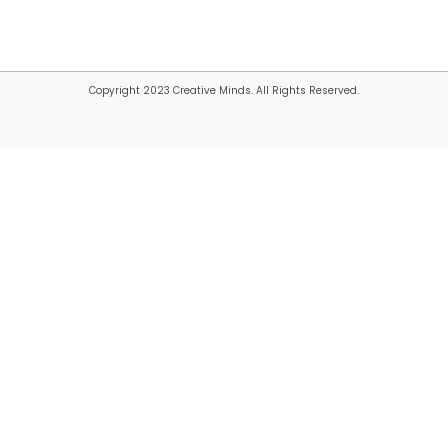
Copyright 2023 Creative Minds. All Rights Reserved.