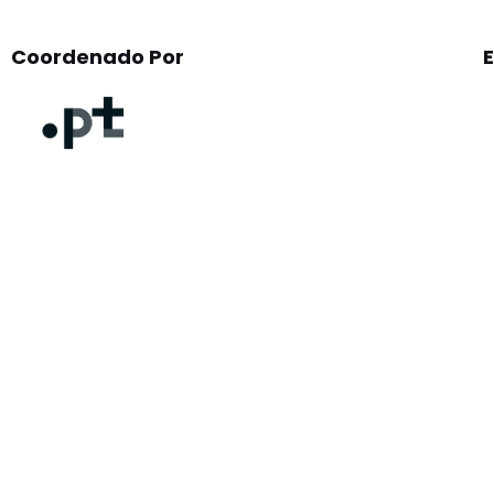
Coordenado Por