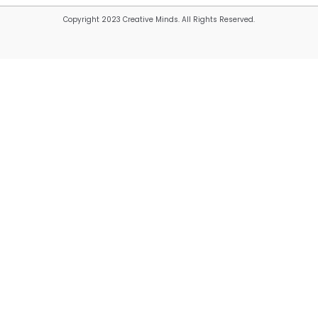
Copyright 2023 Creative Minds. All Rights Reserved.