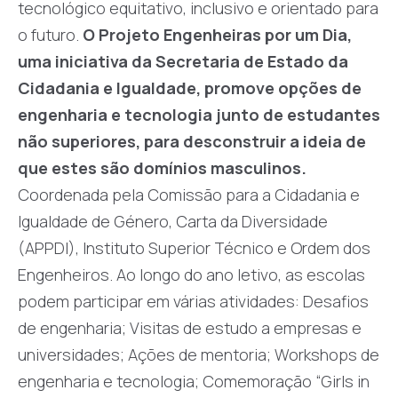
tecnológico equitativo, inclusivo e orientado para
o futuro.
O Projeto Engenheiras por um Dia,
uma iniciativa da Secretaria de Estado da
Cidadania e Igualdade, promove opções de
engenharia e tecnologia junto de estudantes
não superiores, para desconstruir a ideia de
que estes são domínios masculinos.
Coordenada pela Comissão para a Cidadania e
Igualdade de Género, Carta da Diversidade
(APPDI), Instituto Superior Técnico e Ordem dos
Engenheiros. Ao longo do ano letivo, as escolas
podem participar em várias atividades: Desafios
de engenharia; Visitas de estudo a empresas e
universidades; Ações de mentoria; Workshops de
engenharia e tecnologia; Comemoração “Girls in