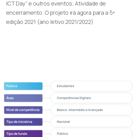
ICT Day” e outros eventos; Atividade de
encerramento. O projeto irá agora para a 5ª
edição 2021 (ano letivo 2021/2022)