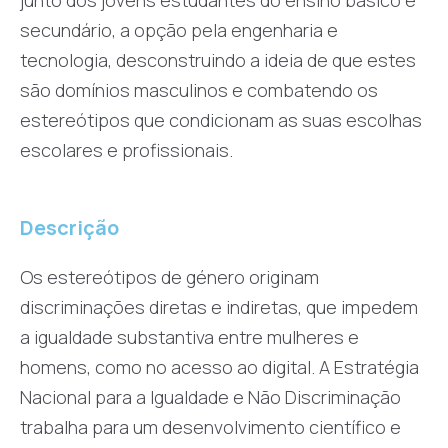
secundário, a opção pela engenharia e
tecnologia, desconstruindo a ideia de que estes
são domínios masculinos e combatendo os
estereótipos que condicionam as suas escolhas
escolares e profissionais.
Descrição
Os estereótipos de género originam
discriminações diretas e indiretas, que impedem
a igualdade substantiva entre mulheres e
homens, como no acesso ao digital. A Estratégia
Nacional para a Igualdade e Não Discriminação
trabalha para um desenvolvimento científico e