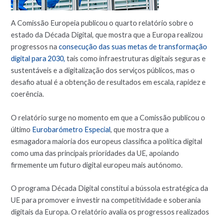
A Comissão Europeia publicou o quarto relatório sobre o
estado da Década Digital, que mostra que a
Europa realizou
progressos na
consecução das suas metas de transformação
digital para 2030,
tais como infraestruturas digitais seguras e
sustentáveis e a digitalização dos serviços públicos, mas o
desafio atual é a obtenção de resultados em escala, rapidez e
coerência.
O relatório surge no momento em que a Comissão publicou o
último
Eurobarómetro Especial
, que mostra que a
esmagadora maioria dos europeus classifica a política digital
como uma das principais prioridades da UE, apoiando
firmemente um futuro digital europeu mais autónomo.
O programa Década Digital constitui a bússola estratégica da
UE para promover e investir na competitividade e soberania
digitais da Europa. O relatório avalia os progressos realizados