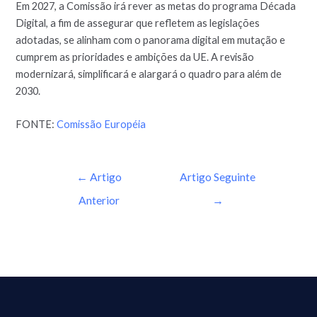
Em 2027, a Comissão irá rever as metas do programa Década
Digital, a fim de assegurar que refletem as legislações
adotadas, se alinham com o panorama digital em mutação e
cumprem as prioridades e ambições da UE. A revisão
modernizará, simplificará e alargará o quadro para além de
2030.
FONTE:
Comissão Européia
←
Artigo
Artigo Seguinte
Anterior
→