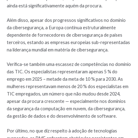
ainda está significativamente aquém da procura.
Além disso, apesar dos progressos significativos no domínio
da cibersegurança, a Europa continua estruturalmente
dependente de fornecedores de cibersegurança de países
terceiros, estando as empresas europeias sub-representadas
na liderança mundial em matéria de cibersegurança.
Verifica-se também uma escassez de competências no domínio
das TIC. Os especialistas representaram apenas 5 % do
emprego em 2025 – metade da meta de 10 % para 2030. As
mulheres representavam menos de 20 % dos especialistas em
TIC empregados, um número que não mudou desde 2024,
apesar da procura crescente — especialmente nos domínios
da segurança da computação em nuvem, da cibersegurança,
da gestão de dados e do desenvolvimento de software.
Por último, no que diz respeito à adoção de tecnologias