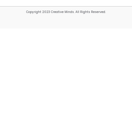
Copyright 2023 Creative Minds. All Rights Reserved.