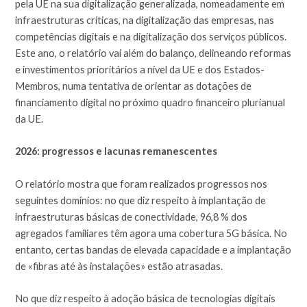
pela UE na sua digitalização generalizada, nomeadamente em
infraestruturas críticas, na digitalização das empresas, nas
competências digitais e na digitalização dos serviços públicos.
Este ano, o relatório vai além do balanço, delineando reformas
e investimentos prioritários a nível da UE e dos Estados-
Membros, numa tentativa de orientar as dotações de
financiamento digital no próximo quadro financeiro plurianual
da UE.
2026: progressos e lacunas remanescentes
O relatório mostra que foram realizados progressos nos
seguintes domínios: no que diz respeito à implantação de
infraestruturas básicas de conectividade, 96,8 % dos
agregados familiares têm agora uma cobertura 5G básica. No
entanto, certas bandas de elevada capacidade e a implantação
de «fibras até às instalações» estão atrasadas.
No que diz respeito à adoção básica de tecnologias digitais