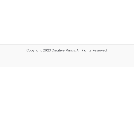
Copyright 2023 Creative Minds. All Rights Reserved.