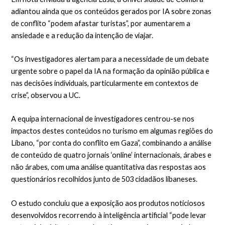
adiantou ainda que os conteúdos gerados por IA sobre zonas
de conflito “podem afastar turistas”, por aumentarem a
ansiedade e a redução da intenção de viajar.
“Os investigadores alertam para a necessidade de um debate
urgente sobre o papel da IA na formação da opinião pública e
nas decisões individuais, particularmente em contextos de
crise”, observou a UC.
A equipa internacional de investigadores centrou-se nos
impactos destes conteúdos no turismo em algumas regiões do
Líbano, “por conta do conflito em Gaza”, combinando a análise
de conteúdo de quatro jornais ‘online’ internacionais, árabes e
não árabes, com uma análise quantitativa das respostas aos
questionários recolhidos junto de 503 cidadãos libaneses.
O estudo concluiu que a exposição aos produtos noticiosos
desenvolvidos recorrendo à inteligência artificial “pode levar