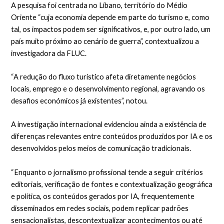
A pesquisa foi centrada no Líbano, território do Médio
Oriente “cuja economia depende em parte do turismo e, como
tal, os impactos podem ser significativos, e, por outro lado, um
país muito próximo ao cenário de guerra”, contextualizou a
investigadora da FLUC.
“A redução do fluxo turístico afeta diretamente negócios
locais, emprego e o desenvolvimento regional, agravando os
desafios económicos já existentes”, notou.
A investigação internacional evidenciou ainda a existência de
diferenças relevantes entre conteúdos produzidos por IA e os
desenvolvidos pelos meios de comunicação tradicionais.
“Enquanto o jornalismo profissional tende a seguir critérios
editoriais, verificação de fontes e contextualização geográfica
e política, os conteúdos gerados por IA, frequentemente
disseminados em redes sociais, podem replicar padrões
sensacionalistas, descontextualizar acontecimentos ou até