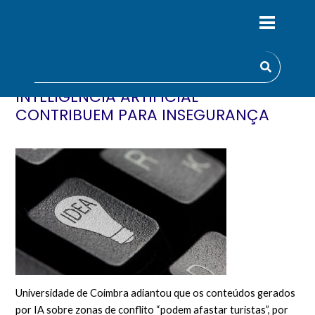
CONTEÚDOS GERADOS POR
INTELIGÊNCIA ARTIFICIAL
CONTRIBUEM PARA INSEGURANÇA
Universidade de Coimbra adiantou que os conteúdos gerados
por IA sobre zonas de conflito “podem afastar turistas”, por