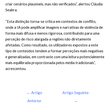
criar cenários plausíveis, mas não verificados”, alertou Cláudia
Seabra.
“Esta distinção torna-se crítica em contextos de conflito,
onde a IA pode amplificar imagens e narrativas de violência de
forma mais difusa e menos rigorosa, contribuindo para uma
perceção de risco alargada a regiões não diretamente
afetadas. Como resultado, os utilizadores expostos a este
tipo de conteúdos tendem a formar perceções mais negativas
e generalizadas, em contraste com uma leitura potencialmente
mais equilibrada proporcionada pelos média tradicionais”,
acrescentou.
←
Artigo
Artigo Seguinte
Anterior
→