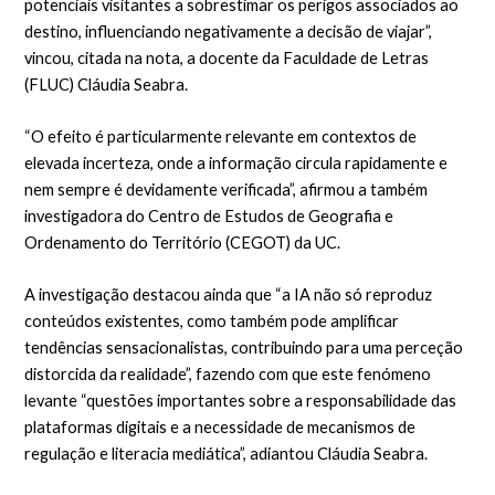
potenciais visitantes a sobrestimar os perigos associados ao
destino, influenciando negativamente a decisão de viajar”,
vincou, citada na nota, a docente da Faculdade de Letras
(FLUC) Cláudia Seabra.
“O efeito é particularmente relevante em contextos de
elevada incerteza, onde a informação circula rapidamente e
nem sempre é devidamente verificada”, afirmou a também
investigadora do Centro de Estudos de Geografia e
Ordenamento do Território (CEGOT) da UC.
A investigação destacou ainda que “a IA não só reproduz
conteúdos existentes, como também pode amplificar
tendências sensacionalistas, contribuindo para uma perceção
distorcida da realidade”, fazendo com que este fenómeno
levante “questões importantes sobre a responsabilidade das
plataformas digitais e a necessidade de mecanismos de
regulação e literacia mediática”, adiantou Cláudia Seabra.