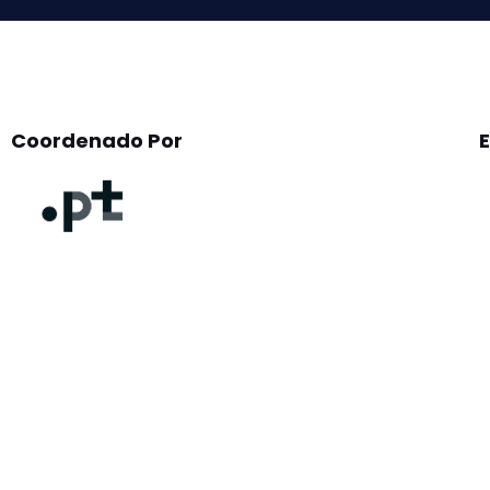
Coordenado Por