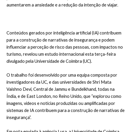
aumentarem a ansiedade e a redução da intenção de viajar.
Conteúdos gerados por inteligência artificial (IA) contribuem
para a construção de narrativas de insegurança e podem
influenciar a perceção de risco das pessoas, com impactos no
turismo, revelou um estudo internacional esta terça-feira
divulgado pela Universidade de Coimbra (UC).
O trabalho foi desenvolvido por uma equipa composta por
investigadores da UC, e das universidades de Shri Mata
Vaishno Devi, Central de Jammu e Bundelkhand, todas na
Índia, e de East London, no Reino Unido, que “explorou como
imagens, vídeos e notícias produzidas ou amplificadas por
sistemas de IA contribuem para a construção de narrativas de
insegurança”.
Em nota enviada à agência Lusa, a Universidade de Coimbra