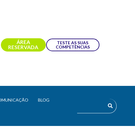
ÁREA
TESTE AS SUAS
RESERVADA
COMPETÊNCIAS
OMUNICAÇÃO
BLOG