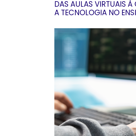
DAS AULAS VIRTUAIS 
A TECNOLOGIA NO ENS