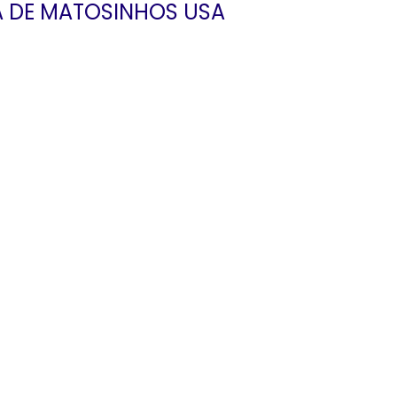
A DE MATOSINHOS USA