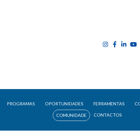
E
PROGRAMAS
OPORTUNIDADES
FERRAMENTAS
C
CONTACTOS
COMUNIDADE