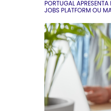
PORTUGAL APRESENTA B
JOBS PLATFORM OU MA