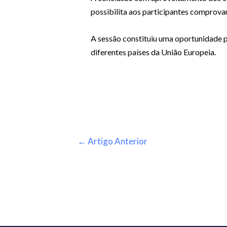
possibilita aos participantes comprova
A sessão constituiu uma oportunidade par
diferentes países da União Europeia.
←
Artigo Anterior