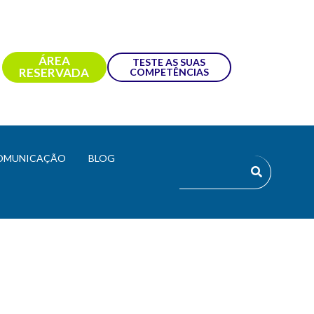
ÁREA
TESTE AS SUAS
RESERVADA
COMPETÊNCIAS
OMUNICAÇÃO
BLOG