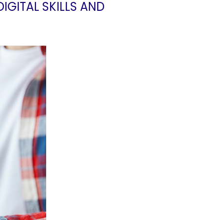
IGITAL SKILLS AND