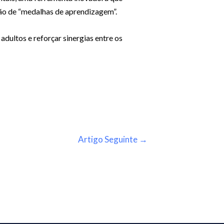
ção de “medalhas de aprendizagem”.
adultos e reforçar sinergias entre os
Artigo Seguinte
→