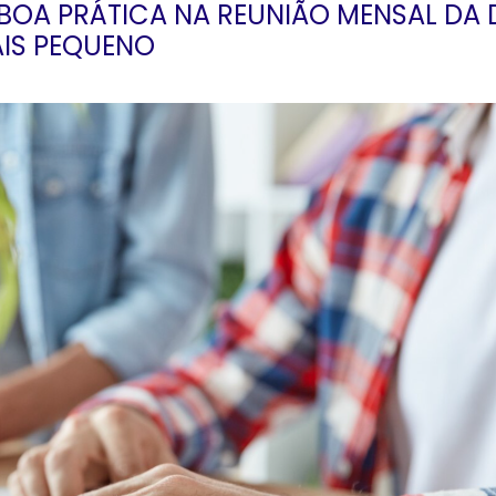
OA PRÁTICA NA REUNIÃO MENSAL DA D
IS PEQUENO