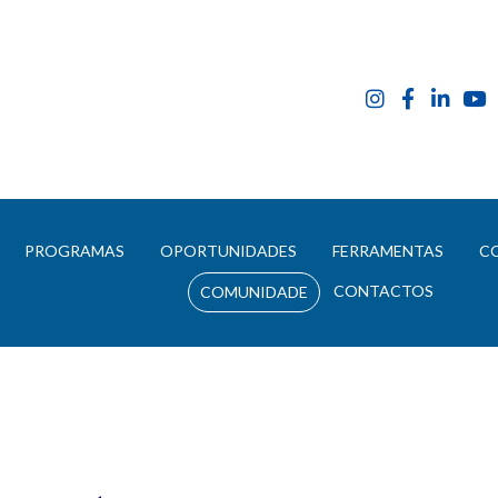
E
PROGRAMAS
OPORTUNIDADES
FERRAMENTAS
C
CONTACTOS
COMUNIDADE