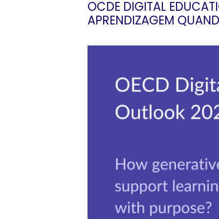
OCDE DIGITAL EDUCATI
APRENDIZAGEM QUAND