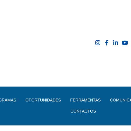
GRAMAS
OPORTUNIDADES
FERRAMENTAS
COMUNIC
CONTACTOS