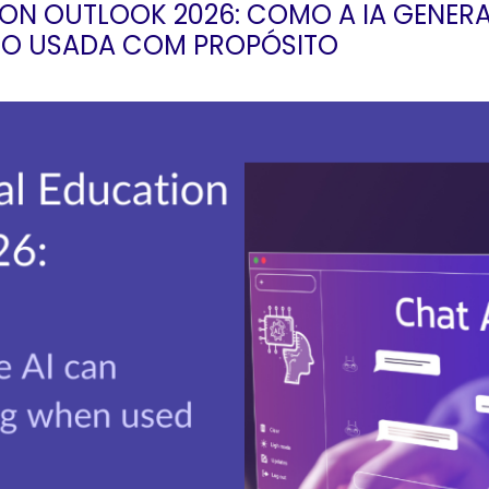
ON OUTLOOK 2026: COMO A IA GENERA
O USADA COM PROPÓSITO