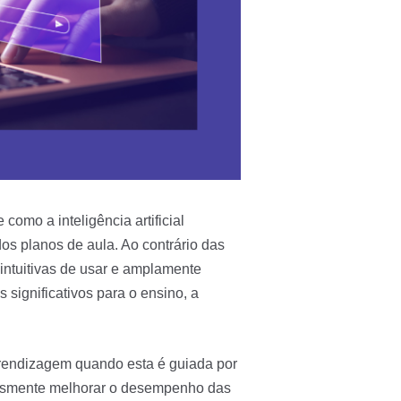
omo a inteligência artificial
os planos de aula. Ao contrário das
 intuitivas de usar e amplamente
 significativos para o ensino, a
rendizagem quando esta é guiada por
lesmente melhorar o desempenho das