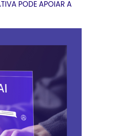
TIVA PODE APOIAR A