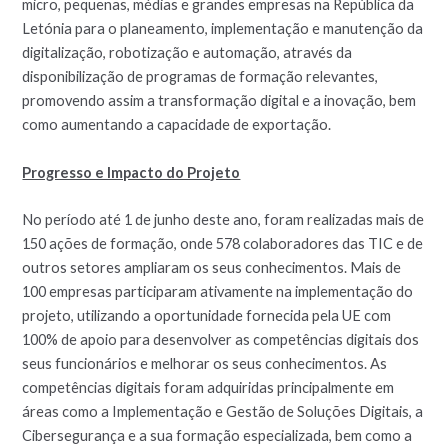
micro, pequenas, médias e grandes empresas na República da
Letónia para o planeamento, implementação e manutenção da
digitalização, robotização e automação, através da
disponibilização de programas de formação relevantes,
promovendo assim a transformação digital e a inovação, bem
como aumentando a capacidade de exportação.
Progresso e Impacto do Projeto
No período até 1 de junho deste ano, foram realizadas mais de
150 ações de formação, onde 578 colaboradores das TIC e de
outros setores ampliaram os seus conhecimentos. Mais de
100 empresas participaram ativamente na implementação do
projeto, utilizando a oportunidade fornecida pela UE com
100% de apoio para desenvolver as competências digitais dos
seus funcionários e melhorar os seus conhecimentos. As
competências digitais foram adquiridas principalmente em
áreas como a Implementação e Gestão de Soluções Digitais, a
Cibersegurança e a sua formação especializada, bem como a