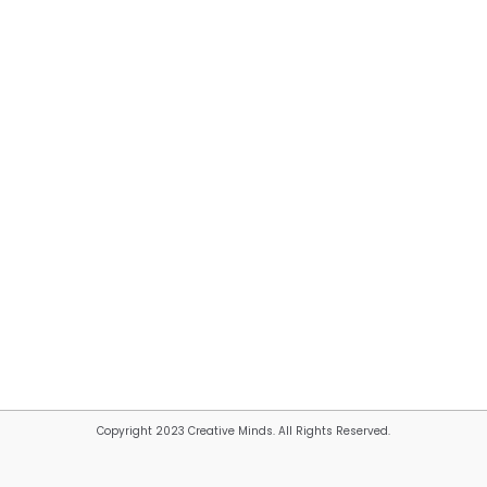
Copyright 2023 Creative Minds. All Rights Reserved.