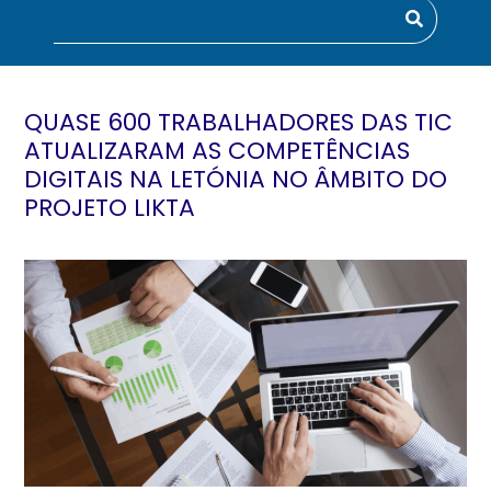
QUASE 600 TRABALHADORES DAS TIC
ATUALIZARAM AS COMPETÊNCIAS
DIGITAIS NA LETÓNIA NO ÂMBITO DO
PROJETO LIKTA