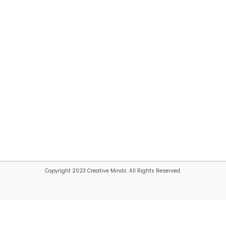
Copyright 2023 Creative Minds. All Rights Reserved.