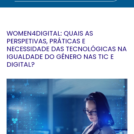
WOMEN4DIGITAL: QUAIS AS
PERSPETIVAS, PRÁTICAS E
NECESSIDADE DAS TECNOLÓGICAS NA
IGUALDADE DO GÉNERO NAS TIC E
DIGITAL?