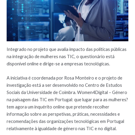
Integrado no projeto que avalia impacto das políticas públicas
na integração de mulheres nas TIC, o questionário está
disponível online e dirige-se a empresas tecnológicas.
A iniciativa é coordenada por Rosa Monteiro e o projeto de
investigação está a ser desenvolvido no Centro de Estudos
Sociais da Universidade de Coimbra. Women4Digital – Género
na paisagem das TIC em Portugal: que lugar para as mulheres?
tem agora um inquérito online que pretende recolher
informação sobre as perspetivas, práticas, necessidades e
recomendações das organizações tecnológicas em Portugal
relativamente à igualdade de género nas TIC e no digital.