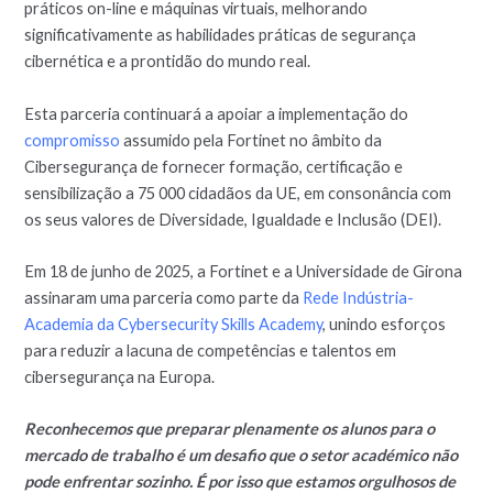
práticos on-line e máquinas virtuais, melhorando
significativamente as habilidades práticas de segurança
cibernética e a prontidão do mundo real.
Esta parceria continuará a apoiar a implementação do
compromisso
assumido pela Fortinet no âmbito da
Cibersegurança de fornecer formação, certificação e
sensibilização a 75 000 cidadãos da UE, em consonância com
os seus valores de Diversidade, Igualdade e Inclusão (DEI).
Em 18 de junho de 2025, a Fortinet e a Universidade de Girona
assinaram uma parceria como parte da
Rede Indústria-
Academia da Cybersecurity Skills Academy
, unindo esforços
para reduzir a lacuna de competências e talentos em
cibersegurança na Europa.
Reconhecemos que preparar plenamente os alunos para o
mercado de trabalho é um desafio que o setor académico não
pode enfrentar sozinho. É por isso que estamos orgulhosos de