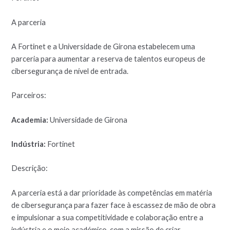
A parceria
A Fortinet e a Universidade de Girona estabelecem uma
parceria para aumentar a reserva de talentos europeus de
cibersegurança de nível de entrada.
Parceiros:
Academia:
Universidade de Girona
Indústria:
Fortinet
Descrição:
A parceria está a dar prioridade às competências em matéria
de cibersegurança para fazer face à escassez de mão de obra
e impulsionar a sua competitividade e colaboração entre a
indústria e o meio académico, com a missão de criar