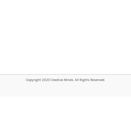
Copyright 2023 Creative Minds. All Rights Reserved.