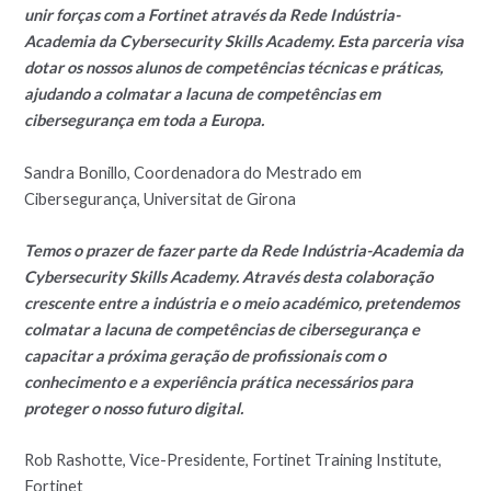
unir forças com a Fortinet através da Rede Indústria-
Academia da Cybersecurity Skills Academy. Esta parceria visa
dotar os nossos alunos de competências técnicas e práticas,
ajudando a colmatar a lacuna de competências em
cibersegurança em toda a Europa.
Sandra Bonillo, Coordenadora do Mestrado em
Cibersegurança, Universitat de Girona
Temos o prazer de fazer parte da Rede Indústria-Academia da
Cybersecurity Skills Academy. Através desta colaboração
crescente entre a indústria e o meio académico, pretendemos
colmatar a lacuna de competências de cibersegurança e
capacitar a próxima geração de profissionais com o
conhecimento e a experiência prática necessários para
proteger o nosso futuro digital.
Rob Rashotte, Vice-Presidente, Fortinet Training Institute,
Fortinet