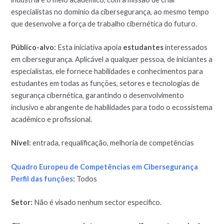
especialistas no domínio da cibersegurança, ao mesmo tempo
que desenvolve a força de trabalho cibernética do futuro.
Público-alvo:
Esta iniciativa apoia
estudantes
interessados
em cibersegurança. Aplicável a qualquer pessoa, de iniciantes a
especialistas, ele fornece habilidades e conhecimentos para
estudantes em todas as funções, setores e tecnologias de
segurança cibernética, garantindo o desenvolvimento
inclusivo e abrangente de habilidades para todo o ecossistema
acadêmico e profissional.
Nível:
entrada, requalificação, melhoria de competências
Quadro Europeu de Competências em Cibersegurança
Perfil das funções
:
Todos
Setor:
Não é visado nenhum sector específico.