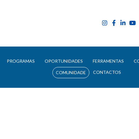
E
PROGRAMAS
OPORTUNIDADES
FERRAMENTAS
C
CONTACTOS
COMUNIDADE