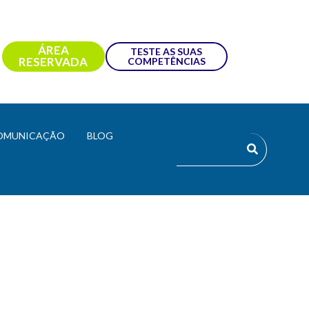
ÁREA
TESTE AS SUAS
RESERVADA
COMPETÊNCIAS
OMUNICAÇÃO
BLOG