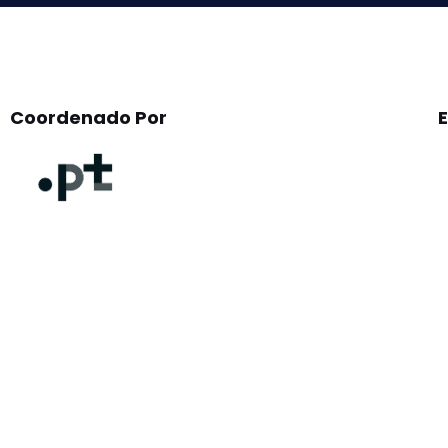
Coordenado Por