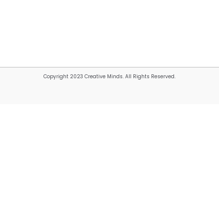
Copyright 2023 Creative Minds. All Rights Reserved.