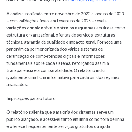
A análise, realizada entre novembro de 2022 e janeiro de 2023
– com validações finais em fevereiro de 2025 – revela
variações consideráveis entre os esquemas
em áreas como
estrutura organizacional, ofertas de serviços, estruturas
técnicas, garantia de qualidade e impacto geral. Fornece uma
panorâmica pormenorizada dos vários sistemas de
certificação de competências digitais e informações
fundamentais sobre cada sistema, reforçando assim a
transparência e a comparabilidade. O relatório inclui
igualmente uma ficha informativa para cada um dos regimes
analisados.
Implicações para o futuro
O relatório salienta que a maioria dos sistemas serve um
público alargado, é acessível tanto em linha como fora de linha
e oferece frequentemente serviços gratuitos ou ajuda