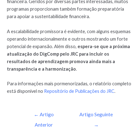
financeira. Geridos por diversas partes interessadas, muitos
programas proporcionam também formação preparatória
para apoiar a sustentabilidade financeira.
A escalabilidade promissora é evidente, com alguns esquemas
operando internacionalmente e outros mostrando um forte
potencial de expansão. Além disso,
espera-se que a próxima
atualização do DigComp pelo JRC para incluir os
resultados de aprendizagem promova ainda mais a
transparência e a harmonização
.
Para informações mais pormenorizadas, o relatório completo
está disponível no
Repositório de Publicações do JRC
.
←
Artigo
Artigo Seguinte
Anterior
→