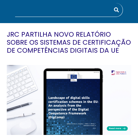
JRC PARTILHA NOVO RELATÓRIO
SOBRE OS SISTEMAS DE CERTIFICAÇÃO
DE COMPETÊNCIAS DIGITAIS DA UE