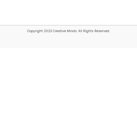
Copyright 2023 Creative Minds. All Rights Reserved.