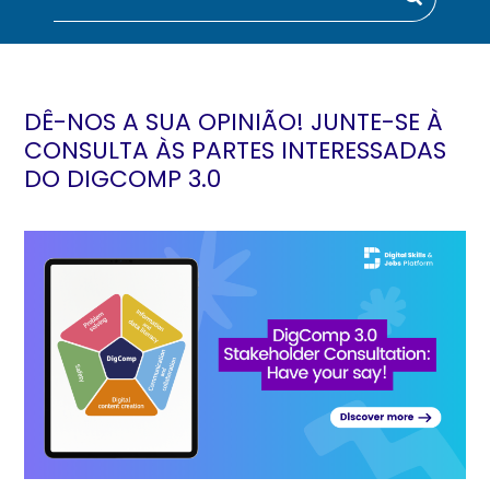
DÊ-NOS A SUA OPINIÃO! JUNTE-SE À
CONSULTA ÀS PARTES INTERESSADAS
DO DIGCOMP 3.0