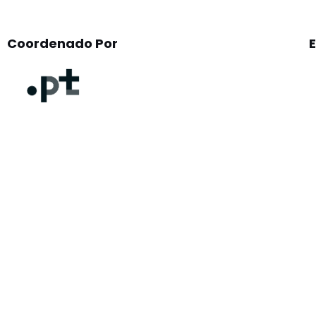
Coordenado Por