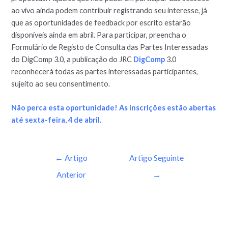
ao vivo ainda podem contribuir registrando seu interesse, já
que as oportunidades de feedback por escrito estarão
disponíveis ainda em abril. Para participar, preencha o
Formulário de Registo de Consulta das Partes Interessadas
do DigComp 3.0, a publicação do JRC
DigComp
3.0
reconhecerá todas as partes interessadas participantes,
sujeito ao seu consentimento.
Não perca esta oportunidade! As inscrições estão abertas
até sexta-feira, 4 de abril.
←
Artigo
Artigo Seguinte
Anterior
→