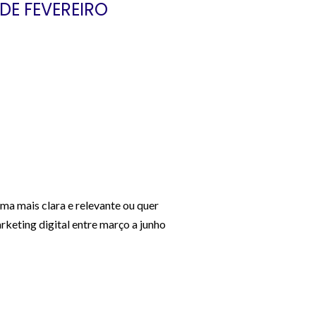
DE FEVEREIRO
ma mais clara e relevante ou quer
keting digital entre março a junho