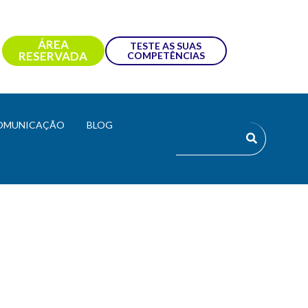
ÁREA
TESTE AS SUAS
RESERVADA
COMPETÊNCIAS
OMUNICAÇÃO
BLOG