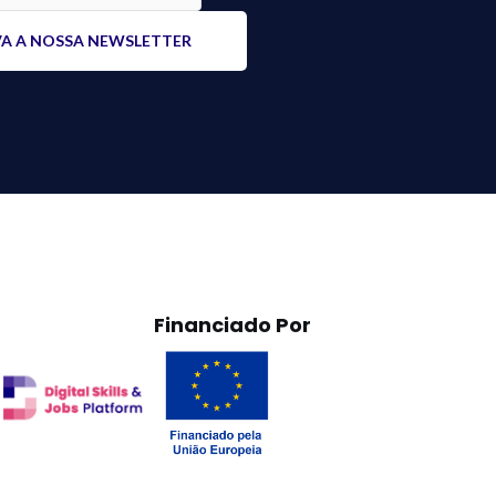
Financiado Por