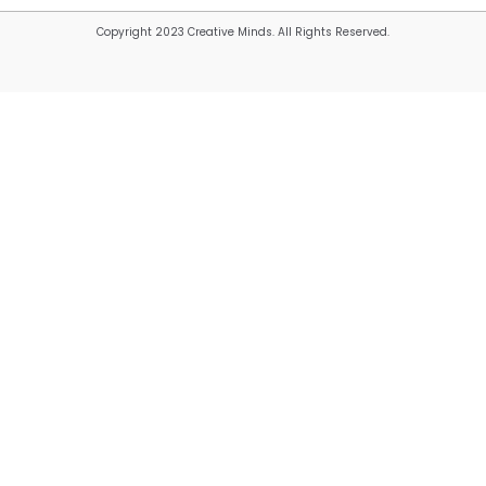
Copyright 2023 Creative Minds. All Rights Reserved.