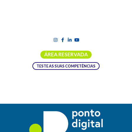
ÁREA RESERVADA
TESTE AS SUAS COMPETÊNCIAS