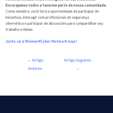
Encorajamos todos a fazerem parte da nossa comunidade.
Como membro, você terá a oportunidade de participar de
iniciativas, interagir com profissionais de segurança
cibernética e participar de discussões para compartilhar seu
trabalho e ideias.
Junte-se à Women4Cyber Network hoje!
←
Artigo
Artigo Seguinte
Anterior
→