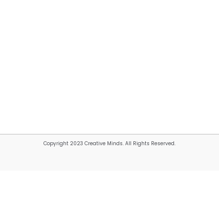
Copyright 2023 Creative Minds. All Rights Reserved.