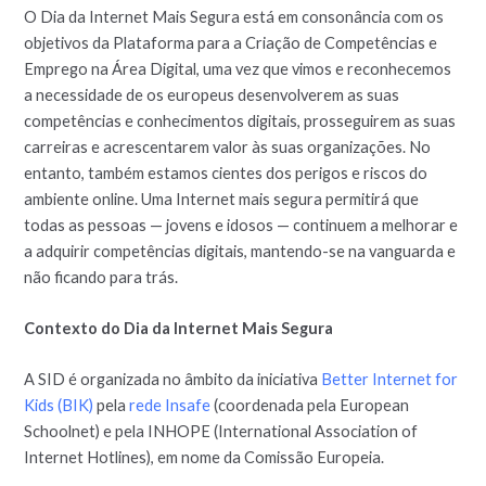
O Dia da Internet Mais Segura está em consonância com os
objetivos da Plataforma para a Criação de Competências e
Emprego na Área Digital, uma vez que vimos e reconhecemos
a necessidade de os europeus desenvolverem as suas
competências e conhecimentos digitais, prosseguirem as suas
carreiras e acrescentarem valor às suas organizações. No
entanto, também estamos cientes dos perigos e riscos do
ambiente online. Uma Internet mais segura permitirá que
todas as pessoas — jovens e idosos — continuem a melhorar e
a adquirir competências digitais, mantendo-se na vanguarda e
não ficando para trás.
Contexto do Dia da Internet Mais Segura
A SID é organizada no âmbito da iniciativa
Better Internet for
Kids (BIK)
pela
rede Insafe
(coordenada pela European
Schoolnet) e pela INHOPE (International Association of
Internet Hotlines), em nome da Comissão Europeia.