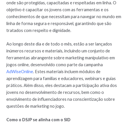
onde são protegidas, capacitadas e respeitadas em linha. O
objetivo é capacitar os jovens com as ferramentas e os
conhecimentos de que necessitam para navegar no mundo em
linha de forma segura e responsável, garantindo que são
tratados com respeito e dignidade.
Ao longo deste dia e de todo o mês, estão a ser lançados
inúmeros recursos e materiais, incluindo um conjunto de
ferramentas abrangente sobre marketing manipulativo em
jogos online, desenvolvido como parte da campanha
AdWiseOnline
. Estes materiais incluem módulos de
aprendizagem para famílias e educadores, webinars e guias
práticos. Além disso, eles destacam a participação ativa dos
jovens no desenvolvimento de recursos, bem como o
envolvimento de influenciadores na conscientização sobre
questões de marketing no jogo.
Como o DSJP se alinha com o SID