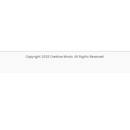
Copyright 2023 Creative Minds. All Rights Reserved.