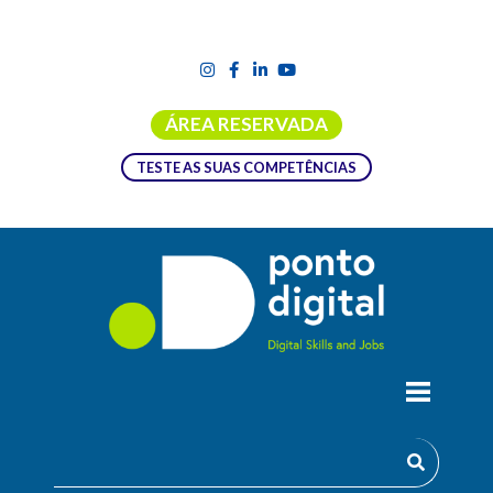
ÁREA RESERVADA
TESTE AS SUAS COMPETÊNCIAS