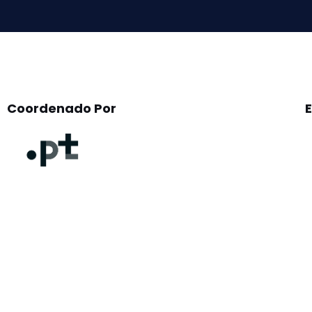
Coordenado Por