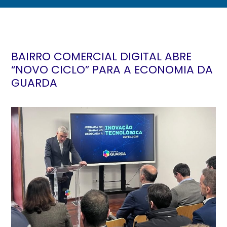
BAIRRO COMERCIAL DIGITAL ABRE
“NOVO CICLO” PARA A ECONOMIA DA
GUARDA