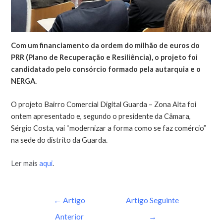
Com um financiamento da ordem do milhão de euros do
PRR (Plano de Recuperação e Resiliência), o projeto foi
candidatado pelo consórcio formado pela autarquia e o
NERGA.
O projeto Bairro Comercial Digital Guarda – Zona Alta foi
ontem apresentado e, segundo o presidente da Câmara,
Sérgio Costa, vai “modernizar a forma como se faz comércio”
na sede do distrito da Guarda.
Ler mais
aqui
.
←
Artigo
Artigo Seguinte
Anterior
→