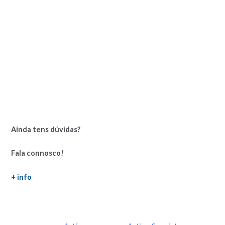
Ainda tens dúvidas?
Fala connosco!
+ info