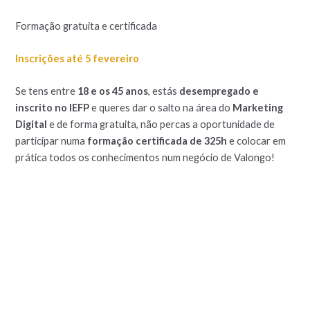
Formação gratuita e certificada
Inscrições até 5 fevereiro
Se tens entre
18 e os 45 anos
, estás
desempregado e
inscrito no IEFP
e queres dar o salto na área do
Marketing
Digital
e de forma gratuita, não percas a oportunidade de
participar numa
formação certificada de 325h
e colocar em
prática todos os conhecimentos num negócio de Valongo!