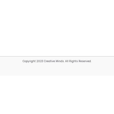
Copyright 2023 Creative Minds. All Rights Reserved.