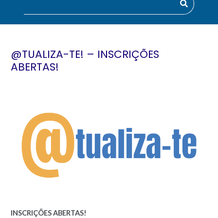
@TUALIZA-TE! – INSCRIÇÕES
ABERTAS!
INSCRIÇÕES ABERTAS!