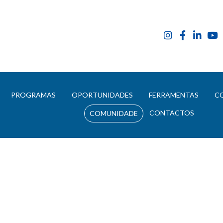
E
PROGRAMAS
OPORTUNIDADES
FERRAMENTAS
C
CONTACTOS
COMUNIDADE