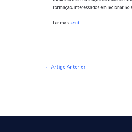
formação, interessados em lecionar no 
Ler mais
aqui
.
←
Artigo Anterior