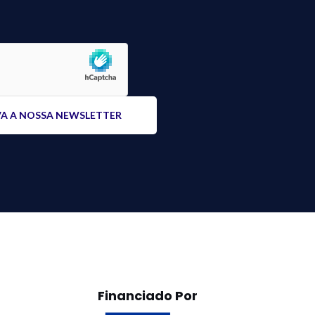
Financiado Por