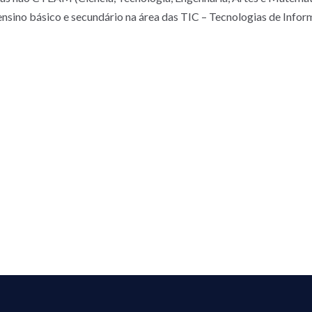
ensino básico e secundário na área das TIC – Tecnologias de Info