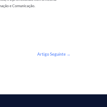
rmação e Comunicação.
Artigo Seguinte
→