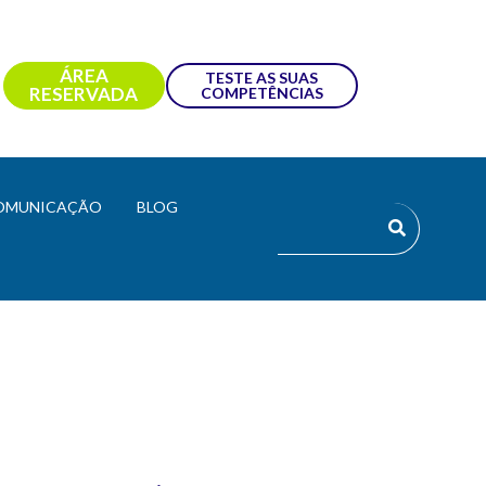
ÁREA
TESTE AS SUAS
RESERVADA
COMPETÊNCIAS
OMUNICAÇÃO
BLOG