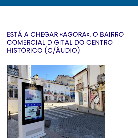
ESTÁ A CHEGAR «AGORA», O BAIRRO
COMERCIAL DIGITAL DO CENTRO
HISTÓRICO (C/ÁUDIO)