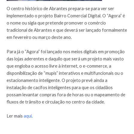
O centro histórico de Abrantes prepara-se para ver ser
implementado o projeto Bairro Comercial Digital. O “Agora” é
o nome ou sigla que pretende promover o comércio
tradicional de Abrantes e que deverá ser lançado formalmente
em fevereiro ou março deste ano.
Para já o “Agora” foi lançado nos meios digitais em promoção
das lojas aderentes e daquilo que será um projeto mais vasto
que engloba o acesso livre à internet, o e-commerce, a
disponibilização de “mupis” interativos e multifuncionais ou o
estacionamento inteligente. O projeto prevê ainda a
instalação de cacifos inteligentes para que os cidadãos
possam levantar compras fora de horas ou o mapeamento de
fluxos de trânsito e circulação no centro da cidade.
Ler mais
aqui
.