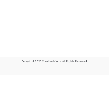
Copyright 2023 Creative Minds. All Rights Reserved.