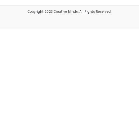
Copyright 2023 Creative Minds. All Rights Reserved.