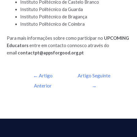
Instituto Politécnico de Castelo Branco
Instituto Politécnico da Guarda
Instituto Politécnico de Bragança
Instituto Politécnico de Coimbra
Para mais informações sobre como participar no
UPCOMING
Educators
entre em contacto connosco através do
email
contactpt@appsforgood.org.pt
←
Artigo
Artigo Seguinte
Anterior
→