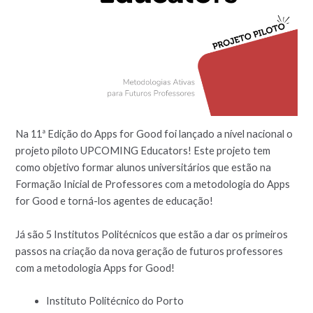
Na 11ª Edição do Apps for Good foi lançado a nível nacional o
projeto piloto UPCOMING Educators! Este projeto tem
como objetivo formar alunos universitários que estão na
Formação Inicial de Professores com a metodologia do Apps
for Good e torná-los agentes de educação!
Já são 5 Institutos Politécnicos que estão a dar os primeiros
passos na criação da nova geração de futuros professores
com a metodologia Apps for Good!
Instituto Politécnico do Porto