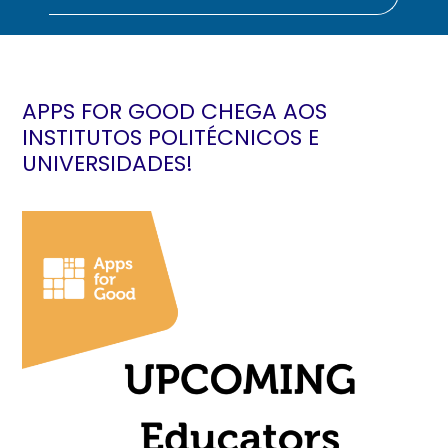
APPS FOR GOOD CHEGA AOS
INSTITUTOS POLITÉCNICOS E
UNIVERSIDADES!