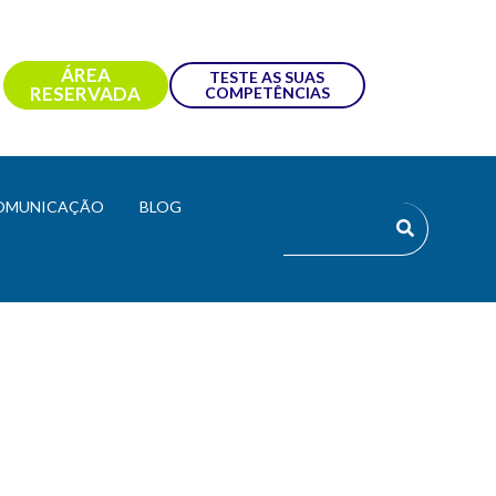
ÁREA
TESTE AS SUAS
RESERVADA
COMPETÊNCIAS
OMUNICAÇÃO
BLOG