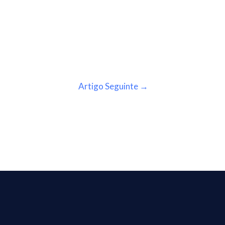
Artigo Seguinte
→