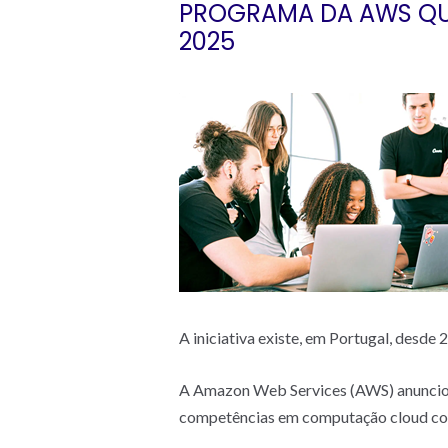
PROGRAMA DA AWS QU
2025
A iniciativa existe, em Portugal, desde
A Amazon Web Services (AWS) anunciou
competências em computação cloud com