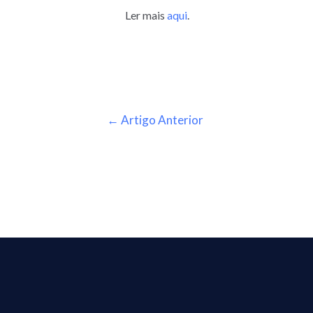
Ler mais
aqui
.
←
Artigo Anterior