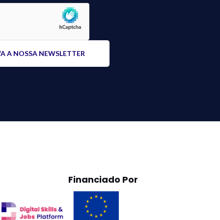
Financiado Por