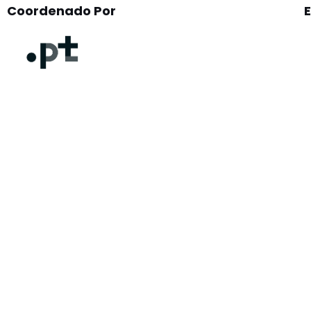
Coordenado Por