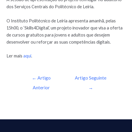
dos Serviços Centrais do Politécnico de Leiria.
O Instituto Politécnico de Leiria apresenta amanhã, pelas
15h00, o ‘Skills4Digital’, um projeto inovador que visa a oferta
de cursos gratuitos para jovens e adultos que desejem
desenvolver ou reforçar as suas competências digitais.
Ler mais
aqui
.
←
Artigo
Artigo Seguinte
Anterior
→