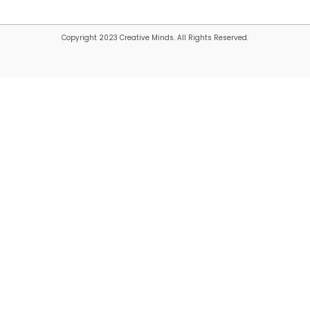
Copyright 2023 Creative Minds. All Rights Reserved.