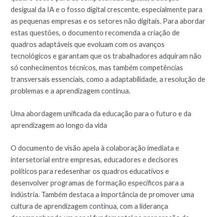
desigual da IA e o fosso digital crescente, especialmente para
as pequenas empresas e os setores não digitais. Para abordar
estas questões, o documento recomenda a criação de
quadros adaptáveis que evoluam com os avanços
tecnológicos e garantam que os trabalhadores adquiram não
só conhecimentos técnicos, mas também competências
transversais essenciais, como a adaptabilidade, a resolução de
problemas e a aprendizagem contínua.
Uma abordagem unificada da educação para o futuro e da
aprendizagem ao longo da vida
O documento de visão apela à colaboração imediata e
intersetorial entre empresas, educadores e decisores
políticos para redesenhar os quadros educativos e
desenvolver programas de formação específicos para a
indústria. Também destaca a importância de promover uma
cultura de aprendizagem contínua, com a liderança