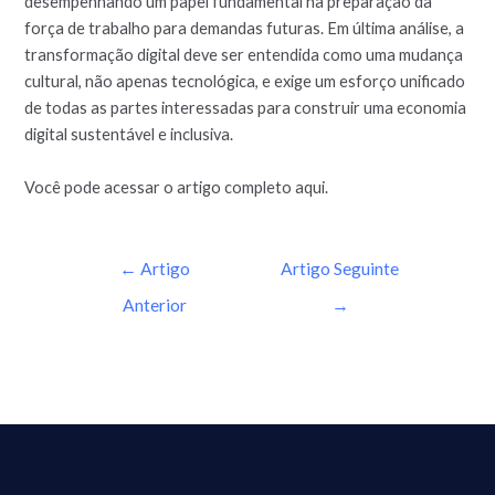
desempenhando um papel fundamental na preparação da
força de trabalho para demandas futuras. Em última análise, a
transformação digital deve ser entendida como uma mudança
cultural, não apenas tecnológica, e exige um esforço unificado
de todas as partes interessadas para construir uma economia
digital sustentável e inclusiva.
Você pode acessar o artigo completo aqui.
←
Artigo
Artigo Seguinte
Anterior
→