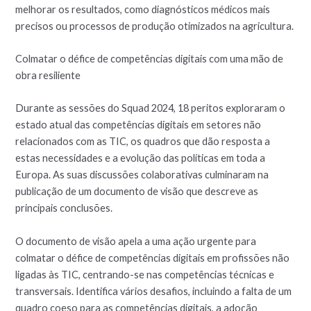
melhorar os resultados, como diagnósticos médicos mais
precisos ou processos de produção otimizados na agricultura.
Colmatar o défice de competências digitais com uma mão de
obra resiliente
Durante as sessões do Squad 2024, 18 peritos exploraram o
estado atual das competências digitais em setores não
relacionados com as TIC, os quadros que dão resposta a
estas necessidades e a evolução das políticas em toda a
Europa. As suas discussões colaborativas culminaram na
publicação de um documento de visão que descreve as
principais conclusões.
O documento de visão apela a uma ação urgente para
colmatar o défice de competências digitais em profissões não
ligadas às TIC, centrando-se nas competências técnicas e
transversais. Identifica vários desafios, incluindo a falta de um
quadro coeso para as competências digitais, a adoção