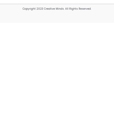
Copyright 2023 Creative Minds. All Rights Reserved.