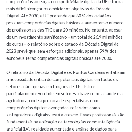
competências ameaça a competitividade digital da UE e torna
mais difícil alcançar os ambiciosos objetivos da Década
Digital. Até 2030, a UE pretende que 80 % dos cidadãos
possuam competências digitais básicas e aumentem o número
de profissionais das TIC para 20 milhões. No entanto, apesar
de um investimento significativo – um total de 26,9 mil milhões
de euros – o relatório sobre o estado da Década Digital de
2023 prevê que, sem esforços adicionais, apenas 59 % dos
europeus terão competências digitais básicas até 2030.
O relatório da Década Digital e os Pontos Cardeais enfatizam
a necessidade crítica de competências digitais em todos os
setores, não apenas em funções de TIC. Isto é
particularmente verdade em setores-chave como a saúde e a
agricultura, onde a procura de especialistas com
competências digitais avançadas, referidos como
«integradores digitais», está a crescer. Esses profissionais são
fundamentais na aplicação de tecnologias como inteligência
artificial (IA), realidade aumentada e análise de dados para