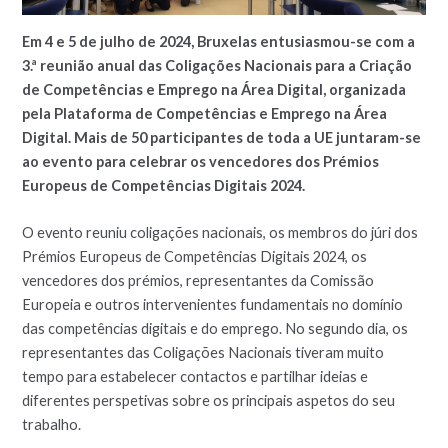
Em 4 e 5 de julho de 2024, Bruxelas entusiasmou-se com a
3.ª reunião anual das Coligações Nacionais para a Criação
de Competências e Emprego na Área Digital, organizada
pela Plataforma de Competências e Emprego na Área
Digital. Mais de 50 participantes de toda a UE juntaram-se
ao evento para celebrar os vencedores dos Prémios
Europeus de Competências Digitais 2024.
O evento reuniu coligações nacionais, os membros do júri dos
Prémios Europeus de Competências Digitais 2024, os
vencedores dos prémios, representantes da Comissão
Europeia e outros intervenientes fundamentais no domínio
das competências digitais e do emprego. No segundo dia, os
representantes das Coligações Nacionais tiveram muito
tempo para estabelecer contactos e partilhar ideias e
diferentes perspetivas sobre os principais aspetos do seu
trabalho.