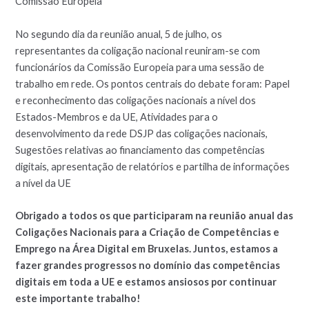
Comissão Europeia
No segundo dia da reunião anual, 5 de julho, os
representantes da coligação nacional reuniram-se com
funcionários da Comissão Europeia para uma sessão de
trabalho em rede. Os pontos centrais do debate foram: Papel
e reconhecimento das coligações nacionais a nível dos
Estados-Membros e da UE, Atividades para o
desenvolvimento da rede DSJP das coligações nacionais,
Sugestões relativas ao financiamento das competências
digitais, apresentação de relatórios e partilha de informações
a nível da UE
Obrigado a todos os que participaram na reunião anual das
Coligações Nacionais para a Criação de Competências e
Emprego na Área Digital em Bruxelas. Juntos, estamos a
fazer grandes progressos no domínio das competências
digitais em toda a UE e estamos ansiosos por continuar
este importante trabalho!