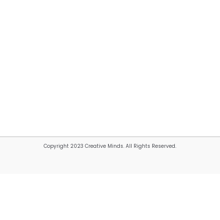
Copyright 2023 Creative Minds. All Rights Reserved.