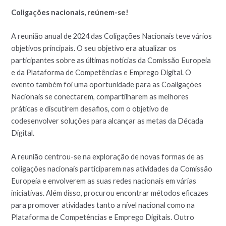
Coligações nacionais, reúnem-se!
A reunião anual de 2024 das Coligações Nacionais teve vários
objetivos principais. O seu objetivo era atualizar os
participantes sobre as últimas notícias da Comissão Europeia
e da Plataforma de Competências e Emprego Digital. O
evento também foi uma oportunidade para as Coaligações
Nacionais se conectarem, compartilharem as melhores
práticas e discutirem desafios, com o objetivo de
codesenvolver soluções para alcançar as metas da Década
Digital.
A reunião centrou-se na exploração de novas formas de as
coligações nacionais participarem nas atividades da Comissão
Europeia e envolverem as suas redes nacionais em várias
iniciativas. Além disso, procurou encontrar métodos eficazes
para promover atividades tanto a nível nacional como na
Plataforma de Competências e Emprego Digitais. Outro