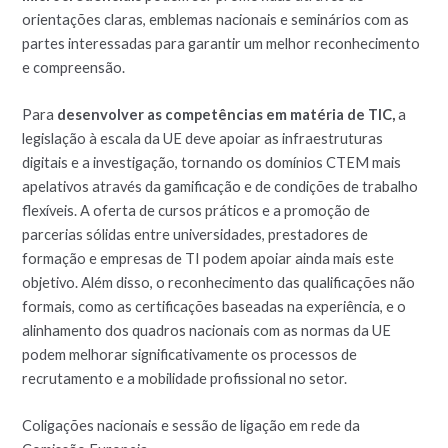
orientações claras, emblemas nacionais e seminários com as
partes interessadas para garantir um melhor reconhecimento
e compreensão.
Para
desenvolver as competências em matéria de TIC,
a
legislação à escala da UE deve apoiar as infraestruturas
digitais e a investigação, tornando os domínios CTEM mais
apelativos através da gamificação e de condições de trabalho
flexíveis. A oferta de cursos práticos e a promoção de
parcerias sólidas entre universidades, prestadores de
formação e empresas de TI podem apoiar ainda mais este
objetivo. Além disso, o reconhecimento das qualificações não
formais, como as certificações baseadas na experiência, e o
alinhamento dos quadros nacionais com as normas da UE
podem melhorar significativamente os processos de
recrutamento e a mobilidade profissional no setor.
Coligações nacionais e sessão de ligação em rede da