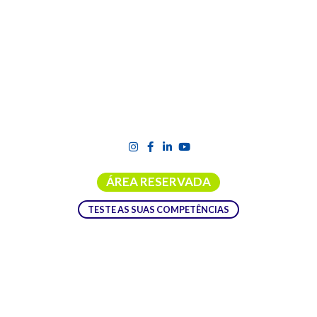
ÁREA RESERVADA
TESTE AS SUAS COMPETÊNCIAS