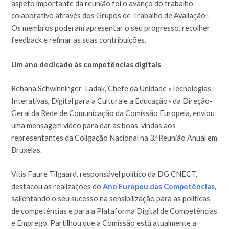
aspeto importante da reunião foi o avanço do trabalho
colaborativo através dos Grupos de Trabalho de Avaliação .
Os membros poderam apresentar o seu progresso, recolher
feedback e refinar as suas contribuições.
Um ano dedicado às competências digitais
Rehana Schwinninger-Ladak, Chefe da Unidade «Tecnologias
Interativas, Digital para a Cultura e a Educação» da Direção-
Geral da Rede de Comunicação da Comissão Europeia, enviou
uma mensagem vídeo para dar as boas-vindas aos
representantes da Coligação Nacional na 3.ª Reunião Anual em
Bruxelas.
Vitis Faure Tilgaard, responsável político da DG CNECT,
destacou as realizações do
Ano Europeu das Competências
,
salientando o seu sucesso na sensibilização para as políticas
de competências e para a Plataforma Digital de Competências
e Emprego. Partilhou que a Comissão está atualmente a