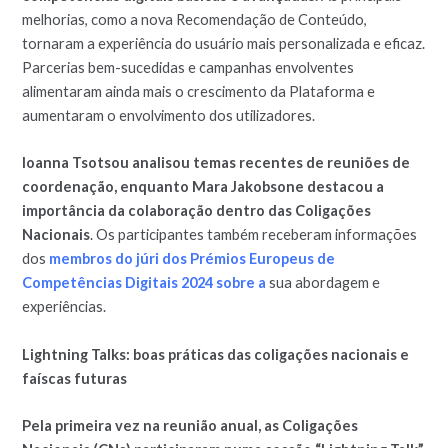
melhorias, como a nova Recomendação de Conteúdo,
tornaram a experiência do usuário mais personalizada e eficaz.
Parcerias bem-sucedidas e campanhas envolventes
alimentaram ainda mais o crescimento da Plataforma e
aumentaram o envolvimento dos utilizadores.
Ioanna Tsotsou analisou temas recentes de reuniões de
coordenação, enquanto Mara Jakobsone destacou a
importância da colaboração dentro das Coligações
Nacionais
. Os participantes também receberam informações
dos
membros do júri dos Prémios Europeus de
Competências Digitais 2024 sobre a
sua abordagem e
experiências.
Lightning Talks: boas práticas das coligações nacionais e
faíscas futuras
Pela primeira vez na reunião anual, as Coligações