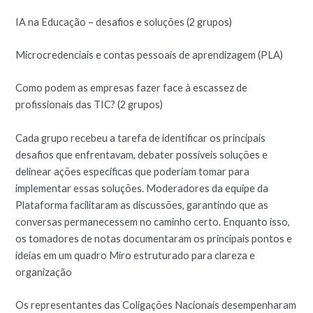
IA na Educação – desafios e soluções (2 grupos)
Microcredenciais e contas pessoais de aprendizagem (PLA)
Como podem as empresas fazer face à escassez de
profissionais das TIC? (2 grupos)
Cada grupo recebeu a tarefa de identificar os principais
desafios que enfrentavam, debater possíveis soluções e
delinear ações específicas que poderiam tomar para
implementar essas soluções. Moderadores da equipe da
Plataforma facilitaram as discussões, garantindo que as
conversas permanecessem no caminho certo. Enquanto isso,
os tomadores de notas documentaram os principais pontos e
ideias em um quadro Miro estruturado para clareza e
organização
Os representantes das Coligações Nacionais desempenharam