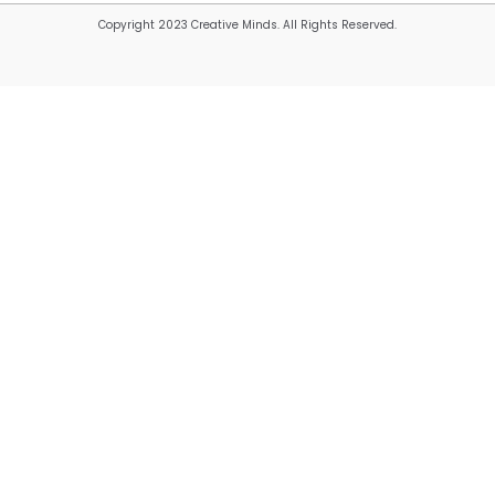
Copyright 2023 Creative Minds. All Rights Reserved.