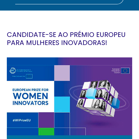
CANDIDATE-SE AO PRÉMIO EUROPEU
PARA MULHERES INOVADORAS!