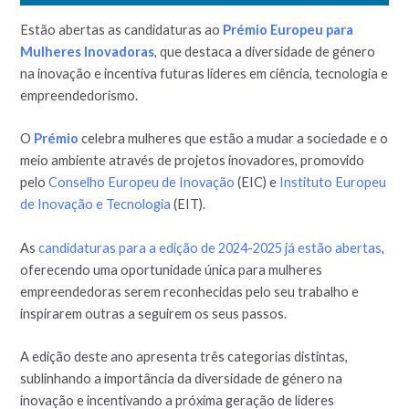
Estão abertas as candidaturas ao
Prémio Europeu para
Mulheres Inovadoras
, que destaca a diversidade de género
na inovação e incentiva futuras líderes em ciência, tecnologia e
empreendedorismo.
O
Prémio
celebra mulheres que estão a mudar a sociedade e o
meio ambiente através de projetos inovadores, promovido
pelo
Conselho Europeu de Inovação
(EIC) e
Instituto Europeu
de Inovação e Tecnologia
(EIT).
As
candidaturas para a edição de 2024-2025 já estão abertas
,
oferecendo uma oportunidade única para mulheres
empreendedoras serem reconhecidas pelo seu trabalho e
inspirarem outras a seguirem os seus passos.
A edição deste ano apresenta três categorias distintas,
sublinhando a importância da diversidade de género na
inovação e incentivando a próxima geração de líderes