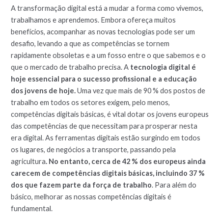
A transformação digital está a mudar a forma como vivemos,
trabalhamos e aprendemos. Embora ofereça muitos
benefícios, acompanhar as novas tecnologias pode ser um
desafio, levando a que as competências se tornem
rapidamente obsoletas e a um fosso entre o que sabemos e o
que o mercado de trabalho precisa. A
tecnologia digital é
hoje essencial para o sucesso profissional e a educação
dos jovens de hoje.
Uma vez que mais de 90 % dos postos de
trabalho em todos os setores exigem, pelo menos,
competências digitais básicas, é vital dotar os jovens europeus
das competências de que necessitam para prosperar nesta
era digital. As ferramentas digitais estão surgindo em todos
os lugares, de negócios a transporte, passando pela
agricultura
. No entanto, cerca de 42 % dos europeus ainda
carecem de competências digitais básicas, incluindo 37 %
dos que fazem parte da força de trabalho
. Para além do
básico, melhorar as nossas competências digitais é
fundamental.