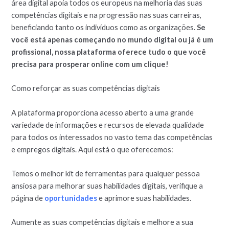
área digital apoia todos os europeus na melhoria das suas
competências digitais e na progressão nas suas carreiras,
beneficiando tanto os indivíduos como as organizações.
Se
você está apenas começando no mundo digital ou já é um
profissional, nossa plataforma oferece tudo o que você
precisa para prosperar online com um clique!
Como reforçar as suas competências digitais
A plataforma proporciona acesso aberto a uma grande
variedade de informações e recursos de elevada qualidade
para todos os interessados no vasto tema das competências
e empregos digitais. Aqui está o que oferecemos:
Temos o melhor kit de ferramentas para qualquer pessoa
ansiosa para melhorar suas habilidades digitais, verifique a
página de
oportunidades
e aprimore suas habilidades.
Aumente as suas competências digitais e melhore a sua