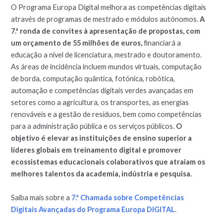
O Programa Europa Digital melhora as competências digitais
através de programas de mestrado e módulos autónomos.
A
7.ª ronda de convites à apresentação de propostas, com
um orçamento de 55 milhões de euros,
financiará a
educação a nível de licenciatura, mestrado e doutoramento.
As áreas de incidência incluem mundos virtuais, computação
de borda, computação quântica, fotónica, robótica,
automação e competências digitais verdes avançadas em
setores como a agricultura, os transportes, as energias
renováveis e a gestão de resíduos, bem como competências
para a administração pública e os serviços públicos.
O
objetivo é elevar as instituições de ensino superior a
líderes globais em treinamento digital e promover
ecossistemas educacionais colaborativos que atraiam os
melhores talentos da academia, indústria e pesquisa.
Saiba mais sobre a
7.ª Chamada sobre Competências
Digitais Avançadas do Programa Europa DIGITAL
.