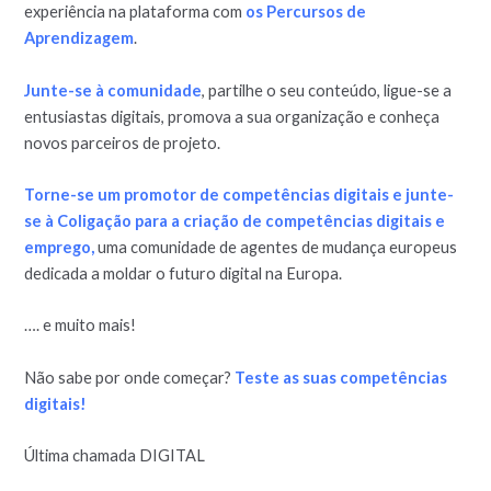
experiência na plataforma com
os Percursos de
Aprendizagem
.
Junte-se à comunidade
, partilhe o seu conteúdo, ligue-se a
entusiastas digitais, promova a sua organização e conheça
novos parceiros de projeto.
Torne-se um promotor de competências digitais e junte-
se à Coligação para a criação de competências digitais e
emprego,
uma comunidade de agentes de mudança europeus
dedicada a moldar o futuro digital na Europa.
…. e muito mais!
Não sabe por onde começar?
Teste as suas competências
digitais!
Última chamada DIGITAL