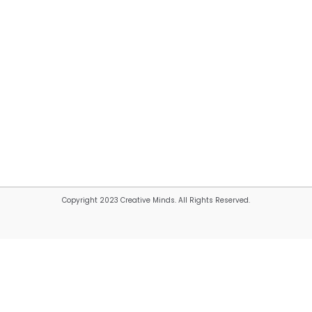
Copyright 2023 Creative Minds. All Rights Reserved.