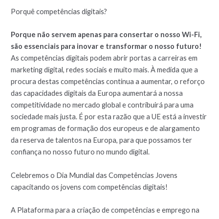
Porquê competências digitais?
Porque não servem apenas para consertar o nosso Wi-Fi,
são essenciais para inovar e transformar o nosso futuro!
As competências digitais podem abrir portas a carreiras em
marketing digital, redes sociais e muito mais. À medida que a
procura destas competências continua a aumentar, o reforço
das capacidades digitais da Europa aumentará a nossa
competitividade no mercado global e contribuirá para uma
sociedade mais justa. É por esta razão que a UE está a investir
em programas de formação dos europeus e de alargamento
da reserva de talentos na Europa, para que possamos ter
confiança no nosso futuro no mundo digital.
Celebremos o Dia Mundial das Competências Jovens
capacitando os jovens com competências digitais!
A Plataforma para a criação de competências e emprego na