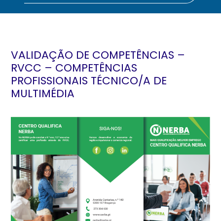
VALIDAÇÃO DE COMPETÊNCIAS –
RVCC – COMPETÊNCIAS
PROFISSIONAIS TÉCNICO/A DE
MULTIMÉDIA