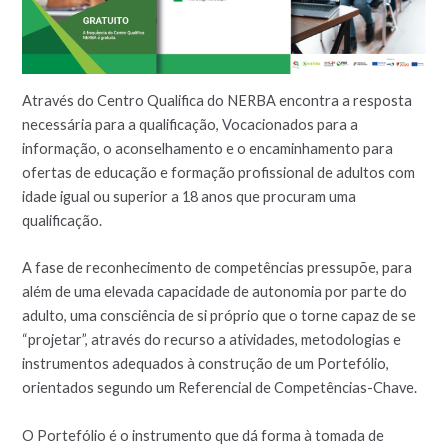
Através do Centro Qualifica do NERBA encontra a resposta
necessária para a qualificação, Vocacionados para a
informação, o aconselhamento e o encaminhamento para
ofertas de educação e formação profissional de adultos com
idade igual ou superior a 18 anos que procuram uma
qualificação.
A fase de reconhecimento de competências pressupõe, para
além de uma elevada capacidade de autonomia por parte do
adulto, uma consciência de si próprio que o torne capaz de se
“projetar”, através do recurso a atividades, metodologias e
instrumentos adequados à construção de um Portefólio,
orientados segundo um Referencial de Competências-Chave.
O Portefólio é o instrumento que dá forma à tomada de