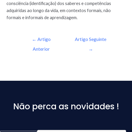
consciência (identificação) dos saberes e competências
adquiridas ao longo da vida, em contextos formais, não
formais e informais de aprendizagem.
←
Artigo
Artigo Seguinte
Anterior
→
Não perca as novidades !