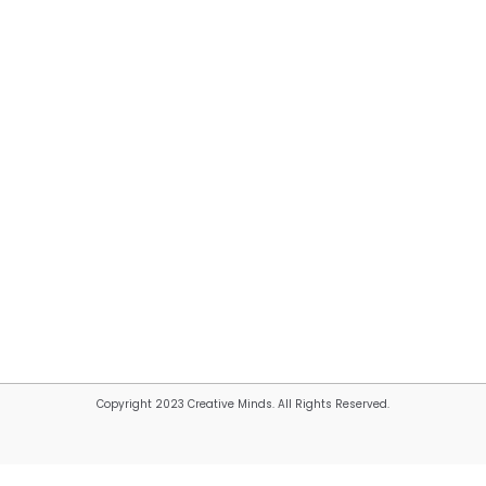
Copyright 2023 Creative Minds. All Rights Reserved.