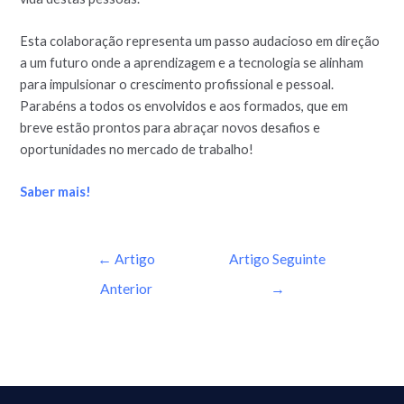
Esta colaboração representa um passo audacioso em direção
a um futuro onde a aprendizagem e a tecnologia se alinham
para impulsionar o crescimento profissional e pessoal.
Parabéns a todos os envolvidos e aos formados, que em
breve estão prontos para abraçar novos desafios e
oportunidades no mercado de trabalho!
Saber mais!
←
Artigo
Artigo Seguinte
Anterior
→