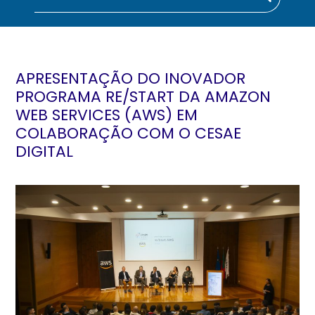
APRESENTAÇÃO DO INOVADOR
PROGRAMA RE/START DA AMAZON
WEB SERVICES (AWS) EM
COLABORAÇÃO COM O CESAE
DIGITAL