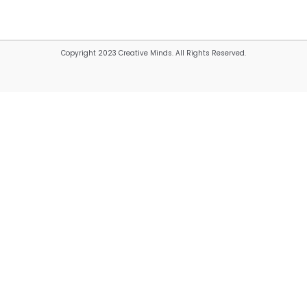
Copyright 2023 Creative Minds. All Rights Reserved.