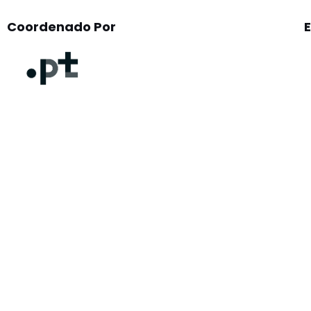
Coordenado Por